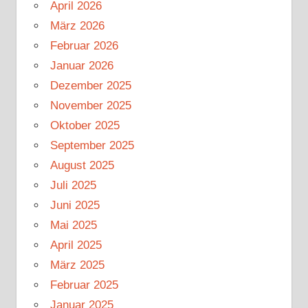
April 2026
März 2026
Februar 2026
Januar 2026
Dezember 2025
November 2025
Oktober 2025
September 2025
August 2025
Juli 2025
Juni 2025
Mai 2025
April 2025
März 2025
Februar 2025
Januar 2025