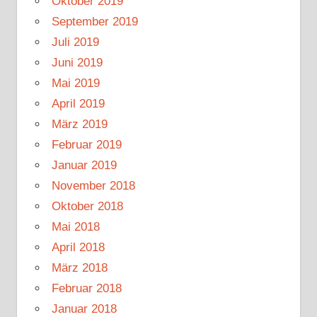
Oktober 2019
September 2019
Juli 2019
Juni 2019
Mai 2019
April 2019
März 2019
Februar 2019
Januar 2019
November 2018
Oktober 2018
Mai 2018
April 2018
März 2018
Februar 2018
Januar 2018