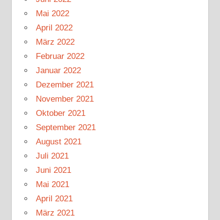
Mai 2022
April 2022
März 2022
Februar 2022
Januar 2022
Dezember 2021
November 2021
Oktober 2021
September 2021
August 2021
Juli 2021
Juni 2021
Mai 2021
April 2021
März 2021