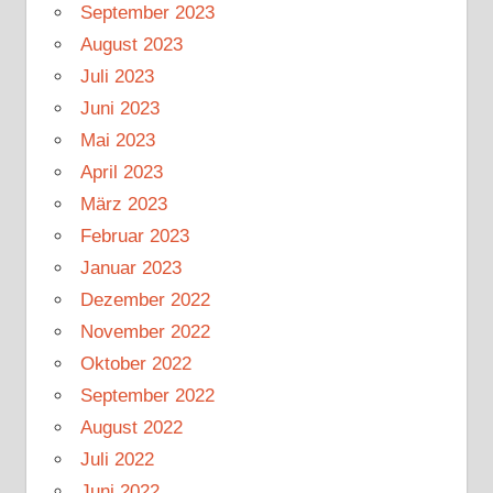
September 2023
August 2023
Juli 2023
Juni 2023
Mai 2023
April 2023
März 2023
Februar 2023
Januar 2023
Dezember 2022
November 2022
Oktober 2022
September 2022
August 2022
Juli 2022
Juni 2022