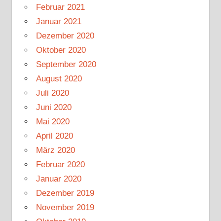
Februar 2021
Januar 2021
Dezember 2020
Oktober 2020
September 2020
August 2020
Juli 2020
Juni 2020
Mai 2020
April 2020
März 2020
Februar 2020
Januar 2020
Dezember 2019
November 2019