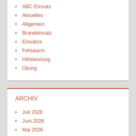
ABC-Einsatz
Aktuelles
Allgemein
Brandeinsatz
Einsätze
Fehlalarm
Hilfeleistung
Übung
ARCHIV
Juli 2026
Juni 2026
Mai 2026