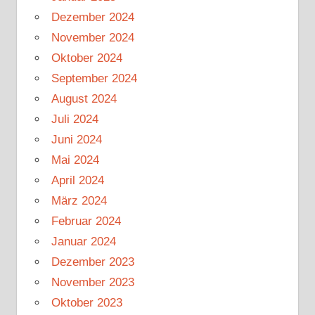
Dezember 2024
November 2024
Oktober 2024
September 2024
August 2024
Juli 2024
Juni 2024
Mai 2024
April 2024
März 2024
Februar 2024
Januar 2024
Dezember 2023
November 2023
Oktober 2023