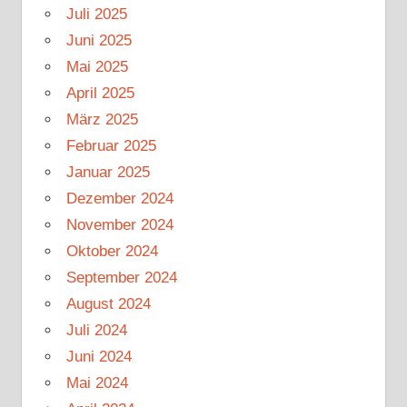
Juli 2025
Juni 2025
Mai 2025
April 2025
März 2025
Februar 2025
Januar 2025
Dezember 2024
November 2024
Oktober 2024
September 2024
August 2024
Juli 2024
Juni 2024
Mai 2024