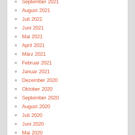
September 2021
August 2021
Juli 2021
Juni 2021
Mai 2021
April 2021
März 2021
Februar 2021
Januar 2021
Dezember 2020
Oktober 2020
September 2020
August 2020
Juli 2020
Juni 2020
Mai 2020