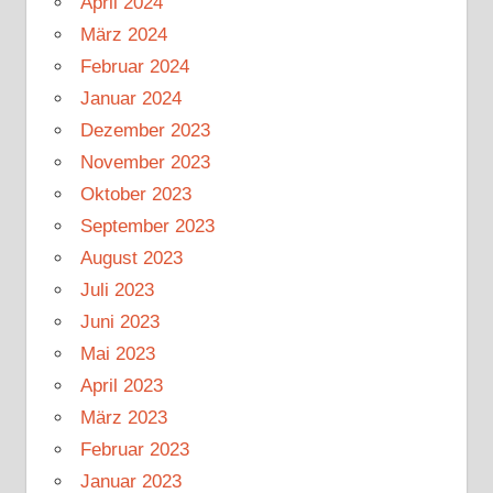
April 2024
März 2024
Februar 2024
Januar 2024
Dezember 2023
November 2023
Oktober 2023
September 2023
August 2023
Juli 2023
Juni 2023
Mai 2023
April 2023
März 2023
Februar 2023
Januar 2023