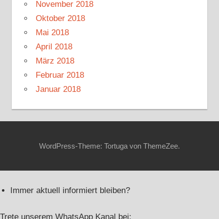
November 2018
Oktober 2018
Mai 2018
April 2018
März 2018
Februar 2018
Januar 2018
WordPress-Theme: Tortuga von ThemeZee.
Immer aktuell informiert bleiben?
Trete unserem WhatsApp Kanal bei: