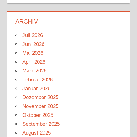
ARCHIV
Juli 2026
Juni 2026
Mai 2026
April 2026
März 2026
Februar 2026
Januar 2026
Dezember 2025
November 2025
Oktober 2025
September 2025
August 2025