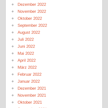
Dezember 2022
November 2022
Oktober 2022
September 2022
August 2022
Juli 2022
Juni 2022
Mai 2022
April 2022
März 2022
Februar 2022
Januar 2022
Dezember 2021
November 2021
Oktober 2021