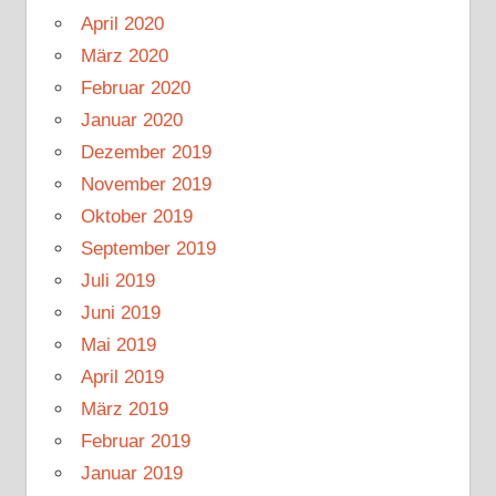
April 2020
März 2020
Februar 2020
Januar 2020
Dezember 2019
November 2019
Oktober 2019
September 2019
Juli 2019
Juni 2019
Mai 2019
April 2019
März 2019
Februar 2019
Januar 2019