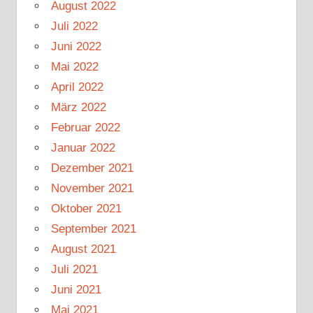
August 2022
Juli 2022
Juni 2022
Mai 2022
April 2022
März 2022
Februar 2022
Januar 2022
Dezember 2021
November 2021
Oktober 2021
September 2021
August 2021
Juli 2021
Juni 2021
Mai 2021