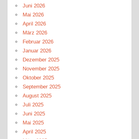
Juni 2026
Mai 2026
April 2026
März 2026
Februar 2026
Januar 2026
Dezember 2025
November 2025
Oktober 2025
September 2025
August 2025
Juli 2025
Juni 2025
Mai 2025
April 2025