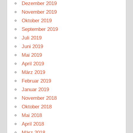
Dezember 2019
November 2019
Oktober 2019
September 2019
Juli 2019
Juni 2019
Mai 2019
April 2019
März 2019
Februar 2019
Januar 2019
November 2018
Oktober 2018
Mai 2018
April 2018
März 2018