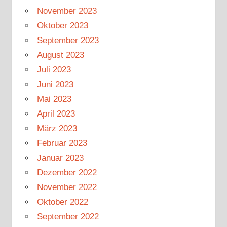
November 2023
Oktober 2023
September 2023
August 2023
Juli 2023
Juni 2023
Mai 2023
April 2023
März 2023
Februar 2023
Januar 2023
Dezember 2022
November 2022
Oktober 2022
September 2022