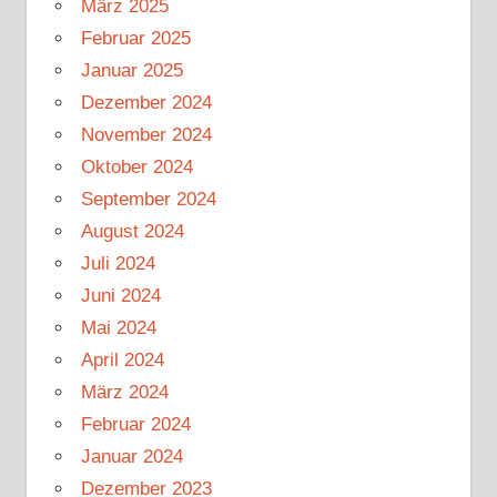
März 2025
Februar 2025
Januar 2025
Dezember 2024
November 2024
Oktober 2024
September 2024
August 2024
Juli 2024
Juni 2024
Mai 2024
April 2024
März 2024
Februar 2024
Januar 2024
Dezember 2023