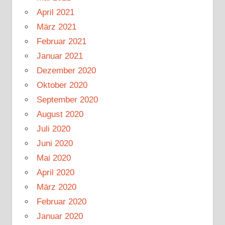
April 2021
März 2021
Februar 2021
Januar 2021
Dezember 2020
Oktober 2020
September 2020
August 2020
Juli 2020
Juni 2020
Mai 2020
April 2020
März 2020
Februar 2020
Januar 2020