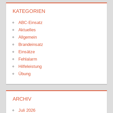
KATEGORIEN
ABC-Einsatz
Aktuelles
Allgemein
Brandeinsatz
Einsätze
Fehlalarm
Hilfeleistung
Übung
ARCHIV
Juli 2026