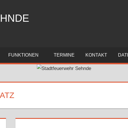
EHNDE
FUNKTIONEN
TERMINE
KONTAKT
DAT
ATZ