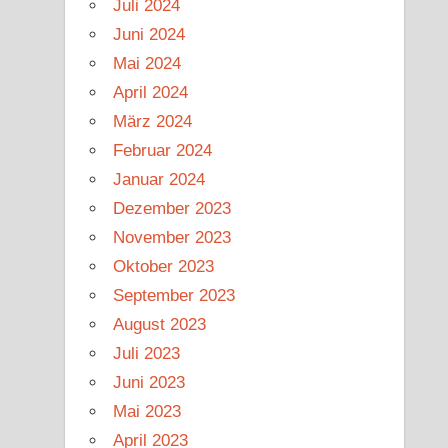
Juli 2024
Juni 2024
Mai 2024
April 2024
März 2024
Februar 2024
Januar 2024
Dezember 2023
November 2023
Oktober 2023
September 2023
August 2023
Juli 2023
Juni 2023
Mai 2023
April 2023