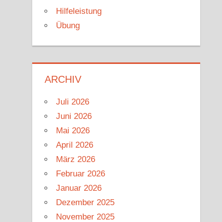
Hilfeleistung
Übung
ARCHIV
Juli 2026
Juni 2026
Mai 2026
April 2026
März 2026
Februar 2026
Januar 2026
Dezember 2025
November 2025