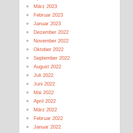
März 2023
Februar 2023
Januar 2023
Dezember 2022
November 2022
Oktober 2022
September 2022
August 2022
Juli 2022
Juni 2022
Mai 2022
April 2022
März 2022
Februar 2022
Januar 2022