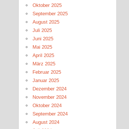
Oktober 2025
September 2025
August 2025
Juli 2025
Juni 2025
Mai 2025
April 2025
März 2025
Februar 2025
Januar 2025
Dezember 2024
November 2024
Oktober 2024
September 2024
August 2024