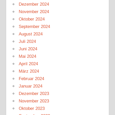
Dezember 2024
November 2024
Oktober 2024
September 2024
August 2024
Juli 2024
Juni 2024
Mai 2024
April 2024
März 2024
Februar 2024
Januar 2024
Dezember 2023
November 2023
Oktober 2023