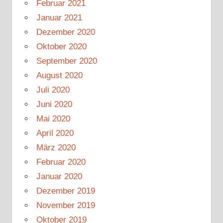
Februar 2021
Januar 2021
Dezember 2020
Oktober 2020
September 2020
August 2020
Juli 2020
Juni 2020
Mai 2020
April 2020
März 2020
Februar 2020
Januar 2020
Dezember 2019
November 2019
Oktober 2019