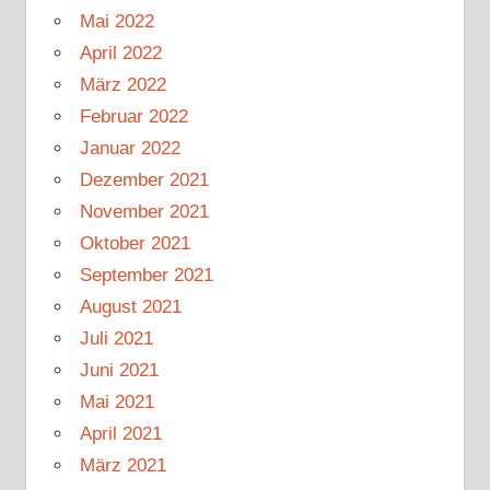
Mai 2022
April 2022
März 2022
Februar 2022
Januar 2022
Dezember 2021
November 2021
Oktober 2021
September 2021
August 2021
Juli 2021
Juni 2021
Mai 2021
April 2021
März 2021