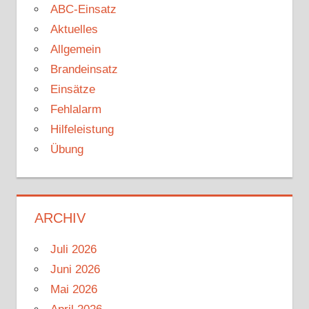
ABC-Einsatz
Aktuelles
Allgemein
Brandeinsatz
Einsätze
Fehlalarm
Hilfeleistung
Übung
ARCHIV
Juli 2026
Juni 2026
Mai 2026