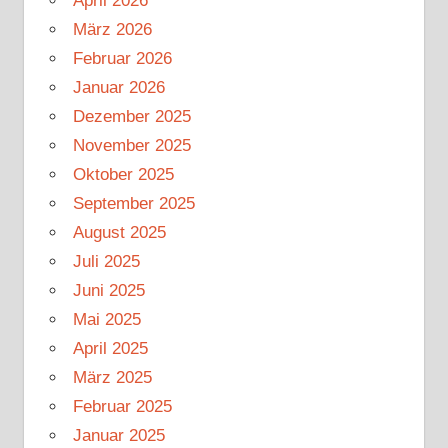
April 2026
März 2026
Februar 2026
Januar 2026
Dezember 2025
November 2025
Oktober 2025
September 2025
August 2025
Juli 2025
Juni 2025
Mai 2025
April 2025
März 2025
Februar 2025
Januar 2025