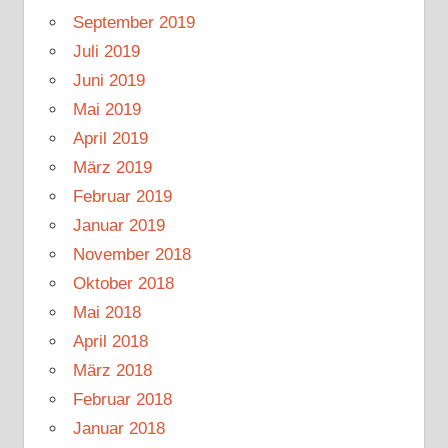
September 2019
Juli 2019
Juni 2019
Mai 2019
April 2019
März 2019
Februar 2019
Januar 2019
November 2018
Oktober 2018
Mai 2018
April 2018
März 2018
Februar 2018
Januar 2018