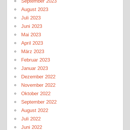
September 2023
August 2023
Juli 2023
Juni 2023
Mai 2023
April 2023
März 2023
Februar 2023
Januar 2023
Dezember 2022
November 2022
Oktober 2022
September 2022
August 2022
Juli 2022
Juni 2022