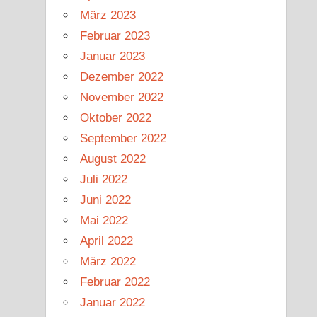
März 2023
Februar 2023
Januar 2023
Dezember 2022
November 2022
Oktober 2022
September 2022
August 2022
Juli 2022
Juni 2022
Mai 2022
April 2022
März 2022
Februar 2022
Januar 2022