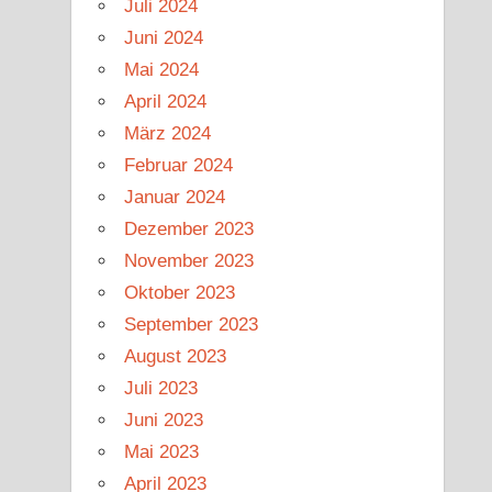
Juli 2024
Juni 2024
Mai 2024
April 2024
März 2024
Februar 2024
Januar 2024
Dezember 2023
November 2023
Oktober 2023
September 2023
August 2023
Juli 2023
Juni 2023
Mai 2023
April 2023