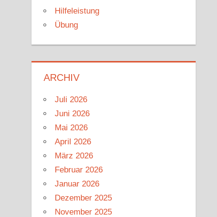
Hilfeleistung
Übung
ARCHIV
Juli 2026
Juni 2026
Mai 2026
April 2026
März 2026
Februar 2026
Januar 2026
Dezember 2025
November 2025