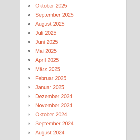
Oktober 2025
September 2025
August 2025
Juli 2025
Juni 2025
Mai 2025
April 2025
März 2025
Februar 2025
Januar 2025
Dezember 2024
November 2024
Oktober 2024
September 2024
August 2024