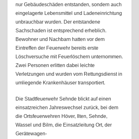
nur Gebäudeschäden entstanden, sondern auch
eingelagerte Lebensmittel und Ladeneinrichtung
unbrauchbar wurden. Der entstandene
Sachschaden ist entsprechend erheblich.
Bewohner und Nachbarn hatten vor dem
Eintreffen der Feuerwehr bereits erste
Löschversuche mit Feuerlöschern unternommen.
Zwei Personen erlitten dabei leichte
Verletzungen und wurden vom Rettungsdienst in
umliegende Krankenhäuser transportiert.
Die Stadtfeuerwehr Sehnde blickt auf einen
einsatzreichen Jahreswechsel zurück, bei dem
die Ortsfeuerwehren Höver, Ilten, Sehnde,
Wassel und Bilm, die Einsatzleitung Ort, der
Gerätewagen-