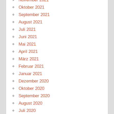
Oktober 2021
September 2021
August 2021
Juli 2021
Juni 2021
Mai 2021
April 2021
März 2021
Februar 2021
Januar 2021
Dezember 2020
Oktober 2020
September 2020
August 2020
Juli 2020