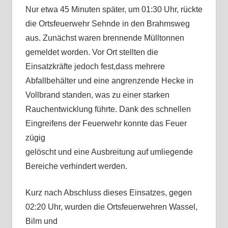
Nur etwa 45 Minuten später, um 01:30 Uhr, rückte
die Ortsfeuerwehr Sehnde in den Brahmsweg
aus. Zunächst waren brennende Mülltonnen
gemeldet worden. Vor Ort stellten die
Einsatzkräfte jedoch fest,dass mehrere
Abfallbehälter und eine angrenzende Hecke in
Vollbrand standen, was zu einer starken
Rauchentwicklung führte. Dank des schnellen
Eingreifens der Feuerwehr konnte das Feuer
zügig
gelöscht und eine Ausbreitung auf umliegende
Bereiche verhindert werden.
Kurz nach Abschluss dieses Einsatzes, gegen
02:20 Uhr, wurden die Ortsfeuerwehren Wassel,
Bilm und