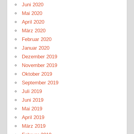
Juni 2020
Mai 2020
April 2020
März 2020
Februar 2020
Januar 2020
Dezember 2019
November 2019
Oktober 2019
September 2019
Juli 2019
Juni 2019
Mai 2019
April 2019
März 2019