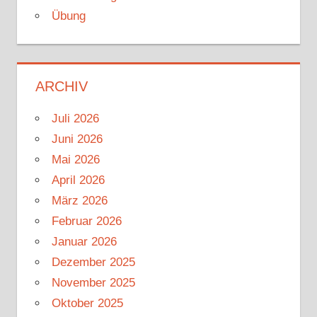
Übung
ARCHIV
Juli 2026
Juni 2026
Mai 2026
April 2026
März 2026
Februar 2026
Januar 2026
Dezember 2025
November 2025
Oktober 2025