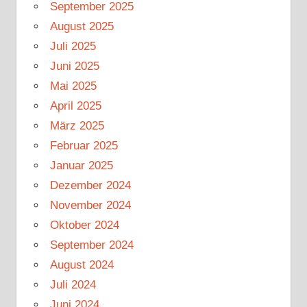
September 2025
August 2025
Juli 2025
Juni 2025
Mai 2025
April 2025
März 2025
Februar 2025
Januar 2025
Dezember 2024
November 2024
Oktober 2024
September 2024
August 2024
Juli 2024
Juni 2024