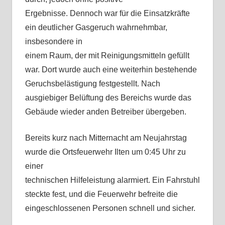
Ergebnisse. Dennoch war für die Einsatzkräfte
ein deutlicher Gasgeruch wahrnehmbar,
insbesondere in
einem Raum, der mit Reinigungsmitteln gefüllt
war. Dort wurde auch eine weiterhin bestehende
Geruchsbelästigung festgestellt. Nach
ausgiebiger Belüftung des Bereichs wurde das
Gebäude wieder anden Betreiber übergeben.
Bereits kurz nach Mitternacht am Neujahrstag
wurde die Ortsfeuerwehr Ilten um 0:45 Uhr zu
einer
technischen Hilfeleistung alarmiert. Ein Fahrstuhl
steckte fest, und die Feuerwehr befreite die
eingeschlossenen Personen schnell und sicher.