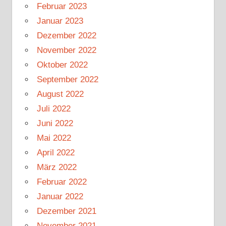
Februar 2023
Januar 2023
Dezember 2022
November 2022
Oktober 2022
September 2022
August 2022
Juli 2022
Juni 2022
Mai 2022
April 2022
März 2022
Februar 2022
Januar 2022
Dezember 2021
November 2021