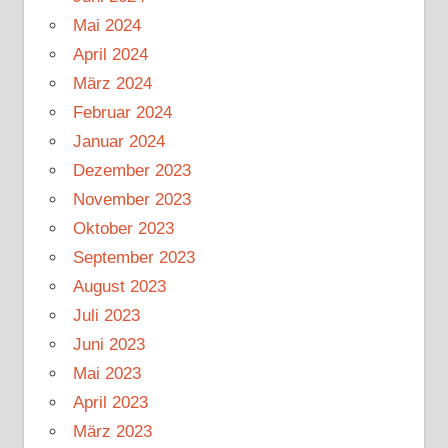
Mai 2024
April 2024
März 2024
Februar 2024
Januar 2024
Dezember 2023
November 2023
Oktober 2023
September 2023
August 2023
Juli 2023
Juni 2023
Mai 2023
April 2023
März 2023