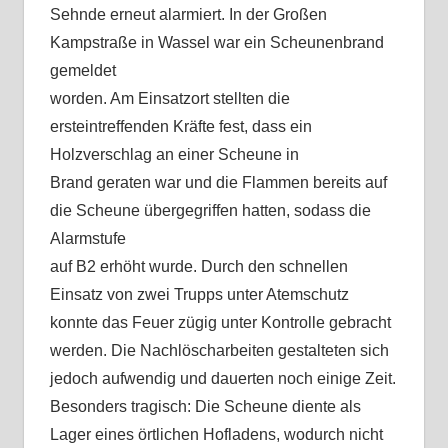
Sehnde erneut alarmiert. In der Großen
Kampstraße in Wassel war ein Scheunenbrand
gemeldet
worden. Am Einsatzort stellten die
ersteintreffenden Kräfte fest, dass ein
Holzverschlag an einer Scheune in
Brand geraten war und die Flammen bereits auf
die Scheune übergegriffen hatten, sodass die
Alarmstufe
auf B2 erhöht wurde. Durch den schnellen
Einsatz von zwei Trupps unter Atemschutz
konnte das Feuer zügig unter Kontrolle gebracht
werden. Die Nachlöscharbeiten gestalteten sich
jedoch aufwendig und dauerten noch einige Zeit.
Besonders tragisch: Die Scheune diente als
Lager eines örtlichen Hofladens, wodurch nicht