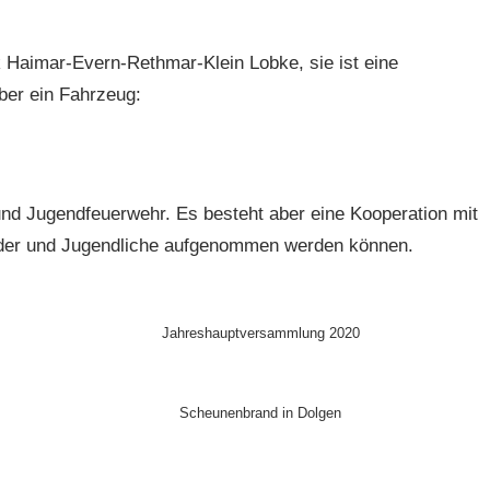
 Haimar-Evern-Rethmar-Klein Lobke, sie ist eine
ber ein Fahrzeug:
und Jugendfeuerwehr. Es besteht aber eine Kooperation mit
nder und Jugendliche aufgenommen werden können.
Jahreshauptversammlung 2020
Scheunenbrand in Dolgen