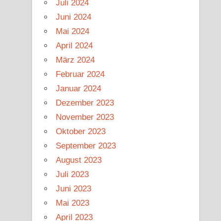
Juli 2024
Juni 2024
Mai 2024
April 2024
März 2024
Februar 2024
Januar 2024
Dezember 2023
November 2023
Oktober 2023
September 2023
August 2023
Juli 2023
Juni 2023
Mai 2023
April 2023