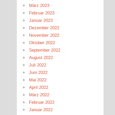
März 2023
Februar 2023
Januar 2023
Dezember 2022
November 2022
Oktober 2022
September 2022
August 2022
Juli 2022
Juni 2022
Mai 2022
April 2022
März 2022
Februar 2022
Januar 2022