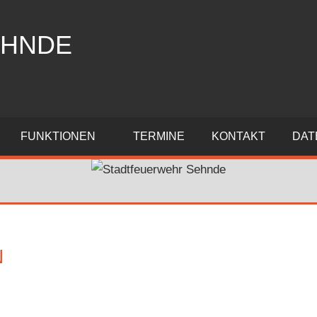
EHNDE
FUNKTIONEN
TERMINE
KONTAKT
DAT
N