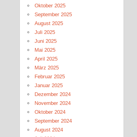
Oktober 2025
September 2025
August 2025
Juli 2025
Juni 2025
Mai 2025
April 2025
März 2025
Februar 2025
Januar 2025
Dezember 2024
November 2024
Oktober 2024
September 2024
August 2024