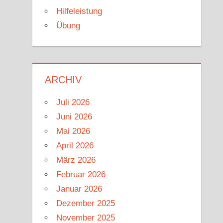
Hilfeleistung
Übung
ARCHIV
Juli 2026
Juni 2026
Mai 2026
April 2026
März 2026
Februar 2026
Januar 2026
Dezember 2025
November 2025