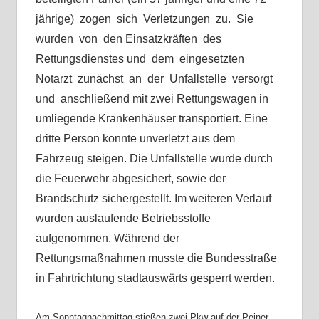
jährige) zogen sich Verletzungen zu. Sie
wurden von den Einsatzkräften des
Rettungsdienstes und dem eingesetzten
Notarzt zunächst an der Unfallstelle versorgt
und anschließend mit zwei Rettungswagen in
umliegende Krankenhäuser transportiert. Eine
dritte Person konnte unverletzt aus dem
Fahrzeug steigen. Die Unfallstelle wurde durch
die Feuerwehr abgesichert, sowie der
Brandschutz sichergestellt. Im weiteren Verlauf
wurden auslaufende Betriebsstoffe
aufgenommen. Während der
Rettungsmaßnahmen musste die Bundesstraße
in Fahrtrichtung stadtauswärts gesperrt werden.
Am Sonntagnachmittag stießen zwei Pkw auf der Peiner