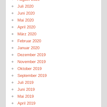
Juli 2020
Juni 2020
Mai 2020
April 2020
März 2020
Februar 2020
Januar 2020
Dezember 2019
November 2019
Oktober 2019
September 2019
Juli 2019
Juni 2019
Mai 2019
April 2019