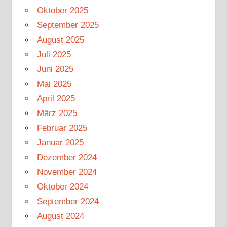
Oktober 2025
September 2025
August 2025
Juli 2025
Juni 2025
Mai 2025
April 2025
März 2025
Februar 2025
Januar 2025
Dezember 2024
November 2024
Oktober 2024
September 2024
August 2024