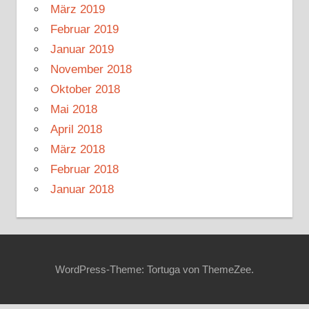
März 2019
Februar 2019
Januar 2019
November 2018
Oktober 2018
Mai 2018
April 2018
März 2018
Februar 2018
Januar 2018
WordPress-Theme: Tortuga von ThemeZee.