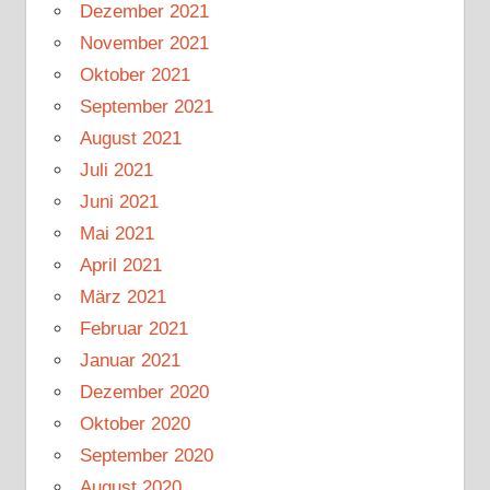
Dezember 2021
November 2021
Oktober 2021
September 2021
August 2021
Juli 2021
Juni 2021
Mai 2021
April 2021
März 2021
Februar 2021
Januar 2021
Dezember 2020
Oktober 2020
September 2020
August 2020