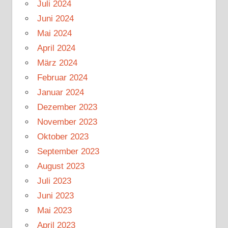
Juli 2024
Juni 2024
Mai 2024
April 2024
März 2024
Februar 2024
Januar 2024
Dezember 2023
November 2023
Oktober 2023
September 2023
August 2023
Juli 2023
Juni 2023
Mai 2023
April 2023