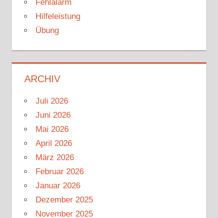
Fehlalarm
Hilfeleistung
Übung
ARCHIV
Juli 2026
Juni 2026
Mai 2026
April 2026
März 2026
Februar 2026
Januar 2026
Dezember 2025
November 2025