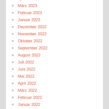
März 2023
Februar 2023
Januar 2023
Dezember 2022
November 2022
Oktober 2022
September 2022
August 2022
Juli 2022
Juni 2022
Mai 2022
April 2022
März 2022
Februar 2022
Januar 2022