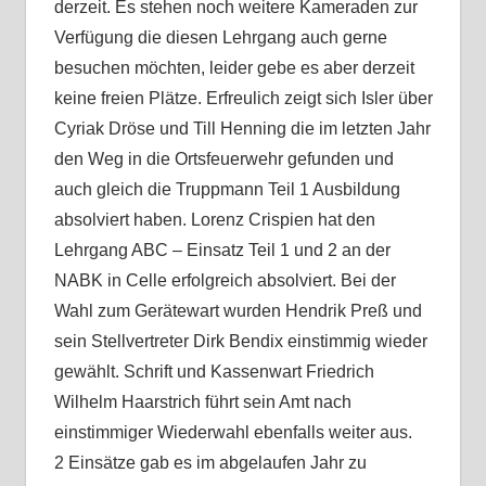
derzeit. Es stehen noch weitere Kameraden zur
Verfügung die diesen Lehrgang auch gerne
besuchen möchten, leider gebe es aber derzeit
keine freien Plätze. Erfreulich zeigt sich Isler über
Cyriak Dröse und Till Henning die im letzten Jahr
den Weg in die Ortsfeuerwehr gefunden und
auch gleich die Truppmann Teil 1 Ausbildung
absolviert haben. Lorenz Crispien hat den
Lehrgang ABC – Einsatz Teil 1 und 2 an der
NABK in Celle erfolgreich absolviert. Bei der
Wahl zum Gerätewart wurden Hendrik Preß und
sein Stellvertreter Dirk Bendix einstimmig wieder
gewählt. Schrift und Kassenwart Friedrich
Wilhelm Haarstrich führt sein Amt nach
einstimmiger Wiederwahl ebenfalls weiter aus.
2 Einsätze gab es im abgelaufen Jahr zu