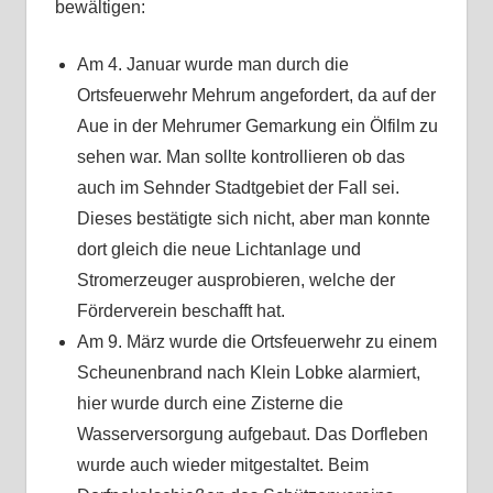
bewältigen:
Am 4. Januar wurde man durch die
Ortsfeuerwehr Mehrum angefordert, da auf der
Aue in der Mehrumer Gemarkung ein Ölfilm zu
sehen war. Man sollte kontrollieren ob das
auch im Sehnder Stadtgebiet der Fall sei.
Dieses bestätigte sich nicht, aber man konnte
dort gleich die neue Lichtanlage und
Stromerzeuger ausprobieren, welche der
Förderverein beschafft hat.
Am 9. März wurde die Ortsfeuerwehr zu einem
Scheunenbrand nach Klein Lobke alarmiert,
hier wurde durch eine Zisterne die
Wasserversorgung aufgebaut. Das Dorfleben
wurde auch wieder mitgestaltet. Beim