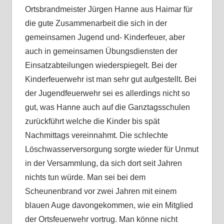
Ortsbrandmeister Jürgen Hanne aus Haimar für
die gute Zusammenarbeit die sich in der
gemeinsamen Jugend und- Kinderfeuer, aber
auch in gemeinsamen Übungsdiensten der
Einsatzabteilungen wiederspiegelt. Bei der
Kinderfeuerwehr ist man sehr gut aufgestellt. Bei
der Jugendfeuerwehr sei es allerdings nicht so
gut, was Hanne auch auf die Ganztagsschulen
zurückführt welche die Kinder bis spät
Nachmittags vereinnahmt. Die schlechte
Löschwasserversorgung sorgte wieder für Unmut
in der Versammlung, da sich dort seit Jahren
nichts tun würde. Man sei bei dem
Scheunenbrand vor zwei Jahren mit einem
blauen Auge davongekommen, wie ein Mitglied
der Ortsfeuerwehr vortrug. Man könne nicht