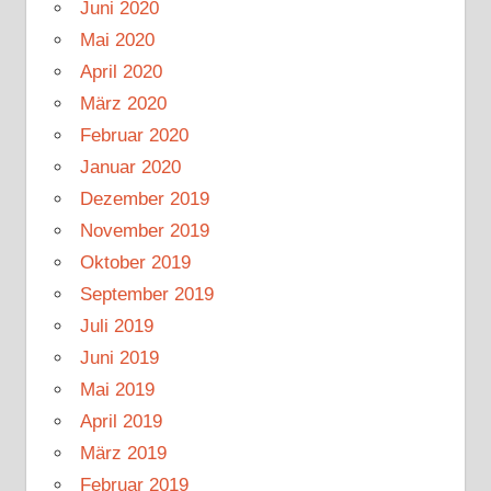
Juni 2020
Mai 2020
April 2020
März 2020
Februar 2020
Januar 2020
Dezember 2019
November 2019
Oktober 2019
September 2019
Juli 2019
Juni 2019
Mai 2019
April 2019
März 2019
Februar 2019