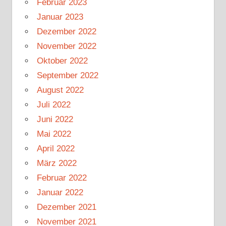
Februar 2023
Januar 2023
Dezember 2022
November 2022
Oktober 2022
September 2022
August 2022
Juli 2022
Juni 2022
Mai 2022
April 2022
März 2022
Februar 2022
Januar 2022
Dezember 2021
November 2021