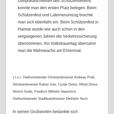
Dorfpokalschießen des Schützenvereins
konnte man den ersten Platz belegen. Beim
Schützenfest und Laternenumzug brachte
man sich ebenfalls ein. Beim Schützenfest in
Haimar wurde wie auch schon in den
vergangenen Jahren die Verkehrssicherung
übernommen. Am Volkstrauertag übernahm
man die Mahnwache am Ehrenmal.
v.l.n.r. Stellvertretender Ortsbrandmeister Andreas Preß,
Ortsbrandmeister Karten Isler, Cyriak Dröse, Alfred Dröse,
Hinrich Stulle, Friedrich Wilhelm Haarstrich,
Stellvertretender Stadtbrandmeister Diethelm Huch.
In seinen Grußworten bedankte sich