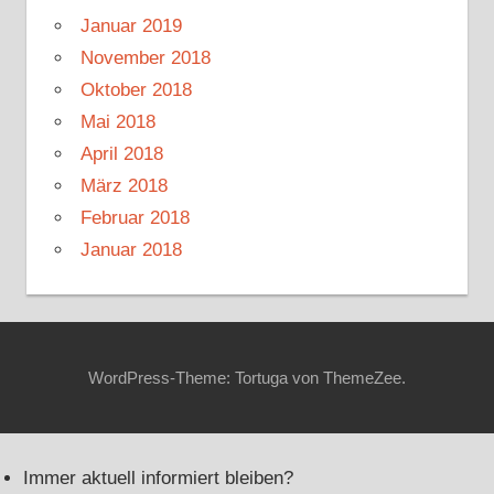
Januar 2019
November 2018
Oktober 2018
Mai 2018
April 2018
März 2018
Februar 2018
Januar 2018
WordPress-Theme: Tortuga von ThemeZee.
Immer aktuell informiert bleiben?