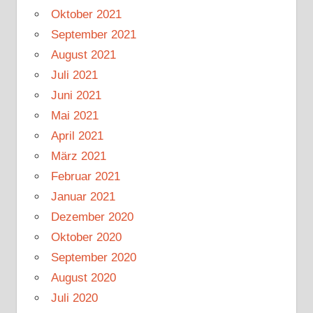
Oktober 2021
September 2021
August 2021
Juli 2021
Juni 2021
Mai 2021
April 2021
März 2021
Februar 2021
Januar 2021
Dezember 2020
Oktober 2020
September 2020
August 2020
Juli 2020