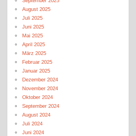
September 2025
August 2025
Juli 2025
Juni 2025
Mai 2025
April 2025
März 2025
Februar 2025
Januar 2025
Dezember 2024
November 2024
Oktober 2024
September 2024
August 2024
Juli 2024
Juni 2024