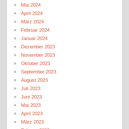
Mai 2024
April 2024
März 2024
Februar 2024
Januar 2024
Dezember 2023
November 2023
Oktober 2023
September 2023
August 2023
Juli 2023
Juni 2023
Mai 2023
April 2023
März 2023