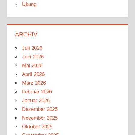
Übung
ARCHIV
Juli 2026
Juni 2026
Mai 2026
April 2026
März 2026
Februar 2026
Januar 2026
Dezember 2025
November 2025
Oktober 2025