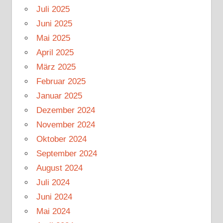
Juli 2025
Juni 2025
Mai 2025
April 2025
März 2025
Februar 2025
Januar 2025
Dezember 2024
November 2024
Oktober 2024
September 2024
August 2024
Juli 2024
Juni 2024
Mai 2024