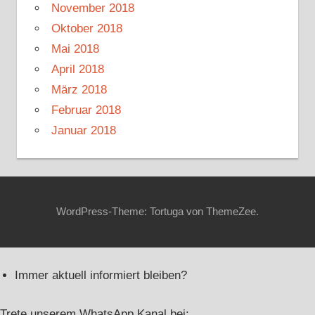
November 2018
Oktober 2018
Mai 2018
April 2018
März 2018
Februar 2018
Januar 2018
WordPress-Theme: Tortuga von ThemeZee.
Immer aktuell informiert bleiben?
Trete unserem WhatsApp Kanal bei: