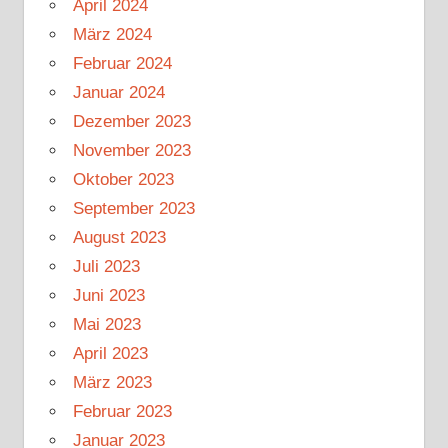
April 2024
März 2024
Februar 2024
Januar 2024
Dezember 2023
November 2023
Oktober 2023
September 2023
August 2023
Juli 2023
Juni 2023
Mai 2023
April 2023
März 2023
Februar 2023
Januar 2023