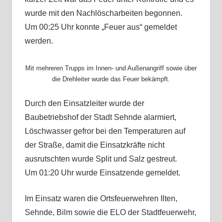
wurde mit den Nachlöscharbeiten begonnen.
Um 00:25 Uhr konnte „Feuer aus“ gemeldet
werden.
Mit mehreren Trupps im Innen- und Außenangriff sowie über
die Drehleiter wurde das Feuer bekämpft.
Durch den Einsatzleiter wurde der
Baubetriebshof der Stadt Sehnde alarmiert,
Löschwasser gefror bei den Temperaturen auf
der Straße, damit die Einsatzkräfte nicht
ausrutschten wurde Split und Salz gestreut.
Um 01:20 Uhr wurde Einsatzende gemeldet.
Im Einsatz waren die Ortsfeuerwehren Ilten,
Sehnde, Bilm sowie die ELO der Stadtfeuerwehr,