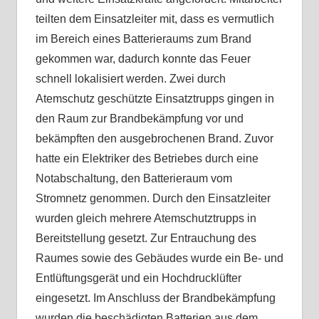
teilten dem Einsatzleiter mit, dass es vermutlich
im Bereich eines Batterieraums zum Brand
gekommen war, dadurch konnte das Feuer
schnell lokalisiert werden. Zwei durch
Atemschutz geschützte Einsatztrupps gingen in
den Raum zur Brandbekämpfung vor und
bekämpften den ausgebrochenen Brand. Zuvor
hatte ein Elektriker des Betriebes durch eine
Notabschaltung, den Batterieraum vom
Stromnetz genommen. Durch den Einsatzleiter
wurden gleich mehrere Atemschutztrupps in
Bereitstellung gesetzt. Zur Entrauchung des
Raumes sowie des Gebäudes wurde ein Be- und
Entlüftungsgerät und ein Hochdrucklüfter
eingesetzt. Im Anschluss der Brandbekämpfung
wurden die beschädigten Batterien aus dem