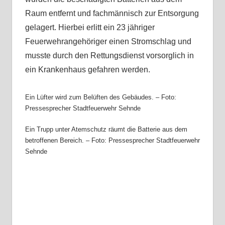
Raum entfernt und fachmännisch zur Entsorgung
gelagert. Hierbei erlitt ein 23 jähriger
Feuerwehrangehöriger einen Stromschlag und
musste durch den Rettungsdienst vorsorglich in
ein Krankenhaus gefahren werden.
Ein Lüfter wird zum Belüften des Gebäudes. – Foto:
Pressesprecher Stadtfeuerwehr Sehnde
Ein Trupp unter Atemschutz räumt die Batterie aus dem
betroffenen Bereich. – Foto: Pressesprecher Stadtfeuerwehr
Sehnde