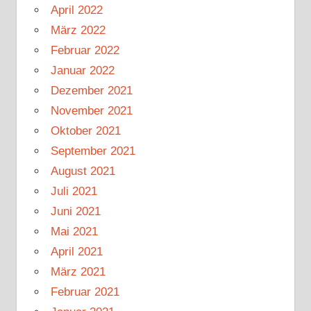
April 2022
März 2022
Februar 2022
Januar 2022
Dezember 2021
November 2021
Oktober 2021
September 2021
August 2021
Juli 2021
Juni 2021
Mai 2021
April 2021
März 2021
Februar 2021