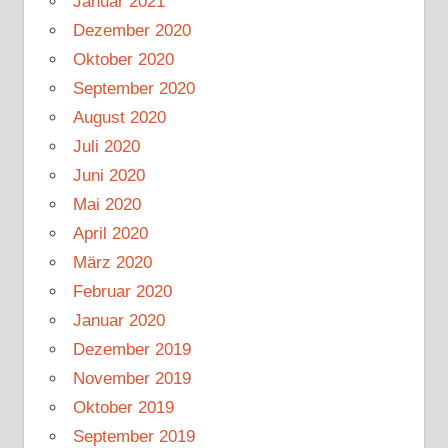
Januar 2021
Dezember 2020
Oktober 2020
September 2020
August 2020
Juli 2020
Juni 2020
Mai 2020
April 2020
März 2020
Februar 2020
Januar 2020
Dezember 2019
November 2019
Oktober 2019
September 2019