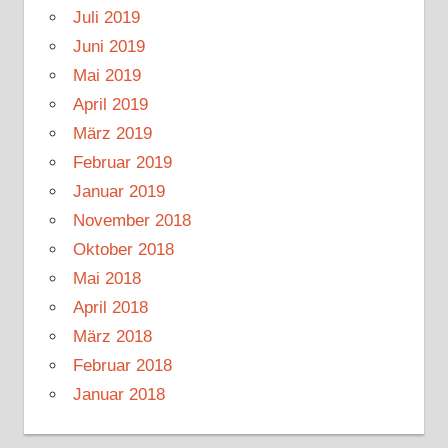
Juli 2019
Juni 2019
Mai 2019
April 2019
März 2019
Februar 2019
Januar 2019
November 2018
Oktober 2018
Mai 2018
April 2018
März 2018
Februar 2018
Januar 2018