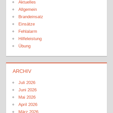
Aktuelles
Allgemein
Brandeinsatz
Einsätze
Fehlalarm
Hilfeleistung
Übung
ARCHIV
Juli 2026
Juni 2026
Mai 2026
April 2026
März 2026