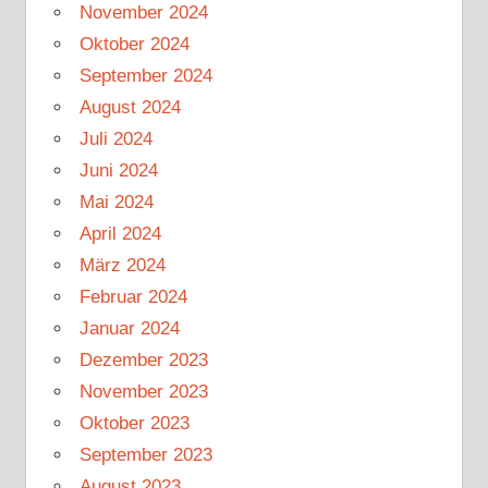
November 2024
Oktober 2024
September 2024
August 2024
Juli 2024
Juni 2024
Mai 2024
April 2024
März 2024
Februar 2024
Januar 2024
Dezember 2023
November 2023
Oktober 2023
September 2023
August 2023