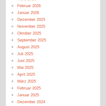
Februar 2026
Januar 2026
Dezember 2025
November 2025
Oktober 2025
September 2025
August 2025
Juli 2025
Juni 2025
Mai 2025
April 2025
März 2025
Februar 2025
Januar 2025
Dezember 2024