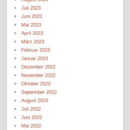
Juli 2023
Juni 2023
Mai 2023
April 2023
März 2023
Februar 2023
Januar 2023
Dezember 2022
November 2022
Oktober 2022
September 2022
August 2022
Juli 2022
Juni 2022
Mai 2022