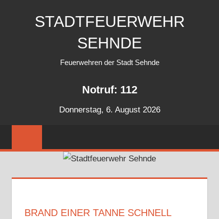
Zum
STADTFEUERWEHR
Inhalt
springen
SEHNDE
Feuerwehren der Stadt Sehnde
Notruf: 112
Donnerstag, 6. August 2026
BRAND EINER TANNE SCHNELL