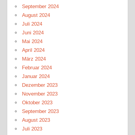
September 2024
August 2024
Juli 2024
Juni 2024
Mai 2024
April 2024
März 2024
Februar 2024
Januar 2024
Dezember 2023
November 2023
Oktober 2023
September 2023
August 2023
Juli 2023