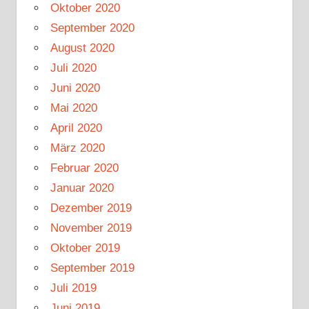
Oktober 2020
September 2020
August 2020
Juli 2020
Juni 2020
Mai 2020
April 2020
März 2020
Februar 2020
Januar 2020
Dezember 2019
November 2019
Oktober 2019
September 2019
Juli 2019
Juni 2019