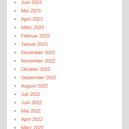
Juni 2023
Mai 2023
April 2023
März 2023
Februar 2023
Januar 2023
Dezember 2022
November 2022
Oktober 2022
September 2022
August 2022
Juli 2022
Juni 2022
Mai 2022
April 2022
März 2022