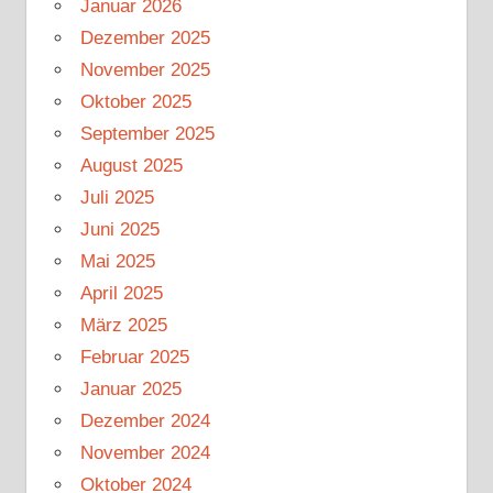
Januar 2026
Dezember 2025
November 2025
Oktober 2025
September 2025
August 2025
Juli 2025
Juni 2025
Mai 2025
April 2025
März 2025
Februar 2025
Januar 2025
Dezember 2024
November 2024
Oktober 2024