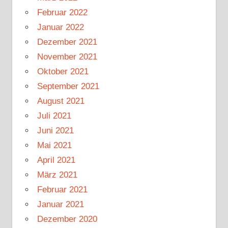
Februar 2022
Januar 2022
Dezember 2021
November 2021
Oktober 2021
September 2021
August 2021
Juli 2021
Juni 2021
Mai 2021
April 2021
März 2021
Februar 2021
Januar 2021
Dezember 2020