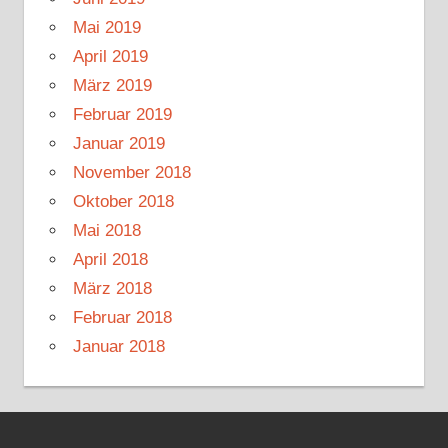
Mai 2019
April 2019
März 2019
Februar 2019
Januar 2019
November 2018
Oktober 2018
Mai 2018
April 2018
März 2018
Februar 2018
Januar 2018