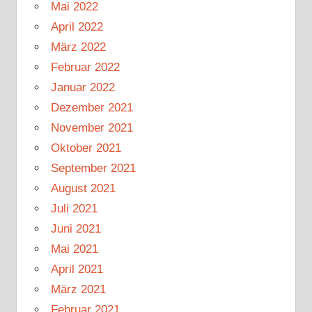
Mai 2022
April 2022
März 2022
Februar 2022
Januar 2022
Dezember 2021
November 2021
Oktober 2021
September 2021
August 2021
Juli 2021
Juni 2021
Mai 2021
April 2021
März 2021
Februar 2021