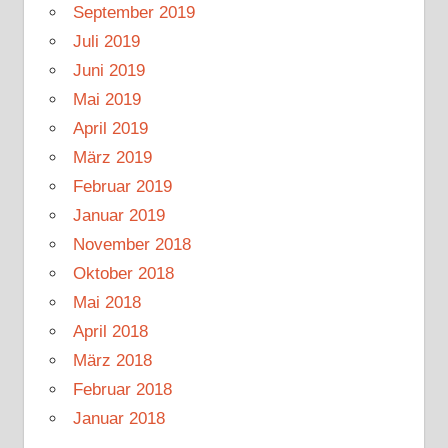
September 2019
Juli 2019
Juni 2019
Mai 2019
April 2019
März 2019
Februar 2019
Januar 2019
November 2018
Oktober 2018
Mai 2018
April 2018
März 2018
Februar 2018
Januar 2018