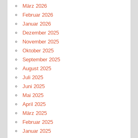
März 2026
Februar 2026
Januar 2026
Dezember 2025
November 2025
Oktober 2025
September 2025
August 2025
Juli 2025
Juni 2025
Mai 2025
April 2025
März 2025
Februar 2025
Januar 2025