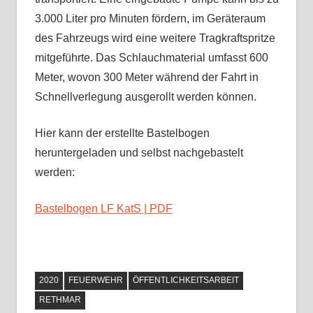
3.000 Liter pro Minuten fördern, im Geräteraum
des Fahrzeugs wird eine weitere Tragkraftspritze
mitgeführte. Das Schlauchmaterial umfasst 600
Meter, wovon 300 Meter während der Fahrt in
Schnellverlegung ausgerollt werden können.
Hier kann der erstellte Bastelbogen
heruntergeladen und selbst nachgebastelt
werden:
Bastelbogen LF KatS | PDF
2020
FEUERWEHR
ÖFFENTLICHKEITSARBEIT
RETHMAR