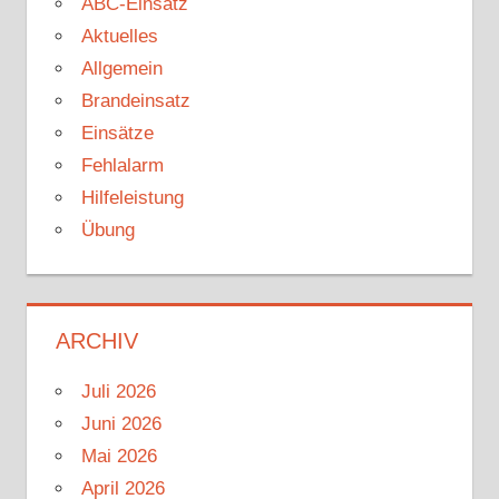
ABC-Einsatz
Aktuelles
Allgemein
Brandeinsatz
Einsätze
Fehlalarm
Hilfeleistung
Übung
ARCHIV
Juli 2026
Juni 2026
Mai 2026
April 2026