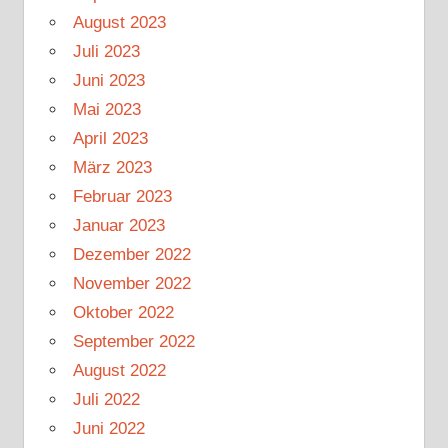
August 2023
Juli 2023
Juni 2023
Mai 2023
April 2023
März 2023
Februar 2023
Januar 2023
Dezember 2022
November 2022
Oktober 2022
September 2022
August 2022
Juli 2022
Juni 2022