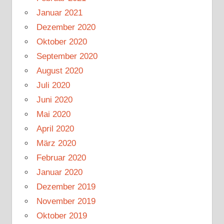
Januar 2021
Dezember 2020
Oktober 2020
September 2020
August 2020
Juli 2020
Juni 2020
Mai 2020
April 2020
März 2020
Februar 2020
Januar 2020
Dezember 2019
November 2019
Oktober 2019