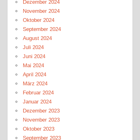
Dezember 2024
November 2024
Oktober 2024
September 2024
August 2024
Juli 2024
Juni 2024
Mai 2024
April 2024
März 2024
Februar 2024
Januar 2024
Dezember 2023
November 2023
Oktober 2023
September 2023