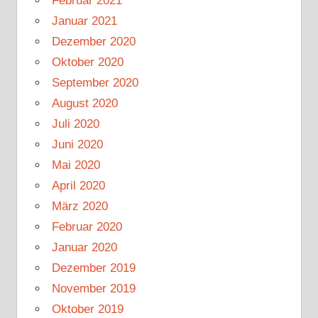
Februar 2021
Januar 2021
Dezember 2020
Oktober 2020
September 2020
August 2020
Juli 2020
Juni 2020
Mai 2020
April 2020
März 2020
Februar 2020
Januar 2020
Dezember 2019
November 2019
Oktober 2019