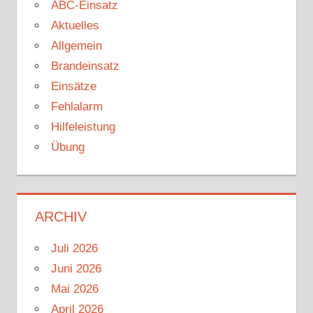
ABC-Einsatz
Aktuelles
Allgemein
Brandeinsatz
Einsätze
Fehlalarm
Hilfeleistung
Übung
ARCHIV
Juli 2026
Juni 2026
Mai 2026
April 2026