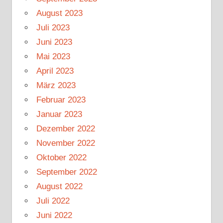
August 2023
Juli 2023
Juni 2023
Mai 2023
April 2023
März 2023
Februar 2023
Januar 2023
Dezember 2022
November 2022
Oktober 2022
September 2022
August 2022
Juli 2022
Juni 2022