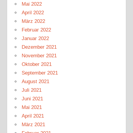
Mai 2022
April 2022
März 2022
Februar 2022
Januar 2022
Dezember 2021
November 2021
Oktober 2021
September 2021
August 2021
Juli 2021
Juni 2021
Mai 2021
April 2021
März 2021