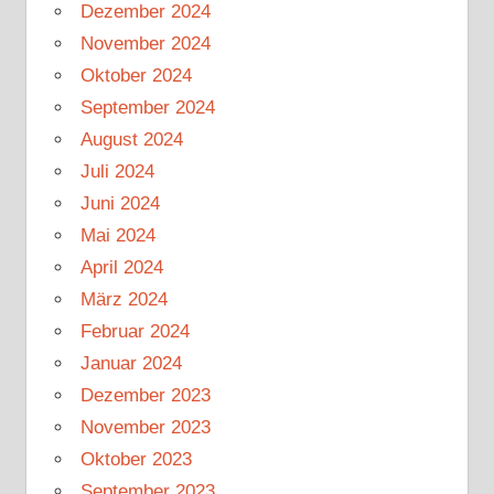
Dezember 2024
November 2024
Oktober 2024
September 2024
August 2024
Juli 2024
Juni 2024
Mai 2024
April 2024
März 2024
Februar 2024
Januar 2024
Dezember 2023
November 2023
Oktober 2023
September 2023