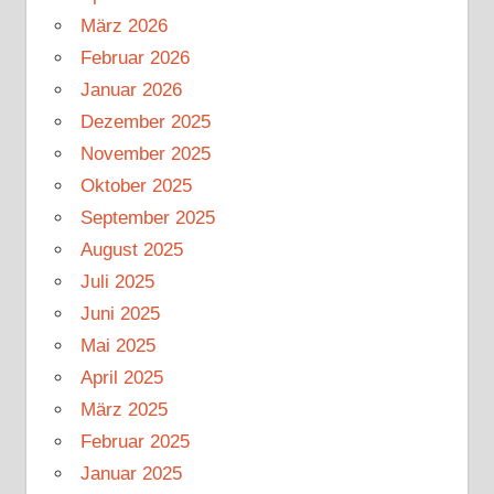
März 2026
Februar 2026
Januar 2026
Dezember 2025
November 2025
Oktober 2025
September 2025
August 2025
Juli 2025
Juni 2025
Mai 2025
April 2025
März 2025
Februar 2025
Januar 2025