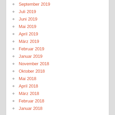
September 2019
Juli 2019
Juni 2019
Mai 2019
April 2019
März 2019
Februar 2019
Januar 2019
November 2018
Oktober 2018
Mai 2018
April 2018
März 2018
Februar 2018
Januar 2018