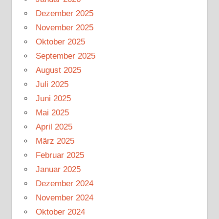
Dezember 2025
November 2025
Oktober 2025
September 2025
August 2025
Juli 2025
Juni 2025
Mai 2025
April 2025
März 2025
Februar 2025
Januar 2025
Dezember 2024
November 2024
Oktober 2024