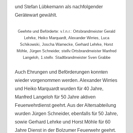
und Stefan Lübkemann als nachfolgender
Gerätewart gewählt.
Geehrte und Beförderte: v.l.n.r.: Ortsbrandmeister Gerald
Lehrke, Heiko Marquardt, Alexander Wirries, Luca
Schikowski, Joscha Warnecke, Gerhard Lehrke, Horst
Möhle, Jürgen Schneider, stellv.Ortsbrandmeister Manfred
Langeloh, 1.stellv. Stadtbrandmeister Sven Grabbe
Auch Ehrungen und Beförderungen konnten
wieder vorgenommen werden. Alexander Wirries
und Heiko Marquardt wurden für 40 Jahre,
Manfred Langeloh für 50 Jahre aktiven
Feuerwehrdienst geehrt. Aus der Altersabteilung
wurden Jürgen Schneider, ebenfalls für 50 Jahre,
sowie Gerhard Lehrke und Horst Möhle für 60
Jahre Dienst in der Bolzumer Feuerwehr geehrt.