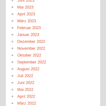
Juni 2023
Mai 2023
April 2023
März 2023
Februar 2023
Januar 2023
Dezember 2022
November 2022
Oktober 2022
September 2022
August 2022
Juli 2022
Juni 2022
Mai 2022
April 2022
März 2022