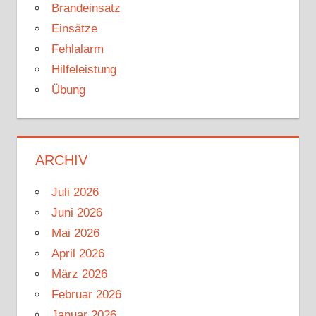
Brandeinsatz
Einsätze
Fehlalarm
Hilfeleistung
Übung
ARCHIV
Juli 2026
Juni 2026
Mai 2026
April 2026
März 2026
Februar 2026
Januar 2026