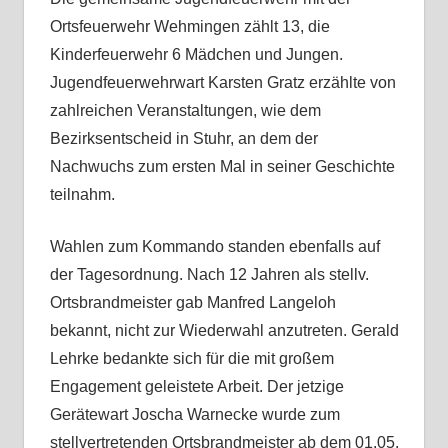
Ortsfeuerwehr Wehmingen zählt 13, die
Kinderfeuerwehr 6 Mädchen und Jungen.
Jugendfeuerwehrwart Karsten Gratz erzählte von
zahlreichen Veranstaltungen, wie dem
Bezirksentscheid in Stuhr, an dem der
Nachwuchs zum ersten Mal in seiner Geschichte
teilnahm.
Wahlen zum Kommando standen ebenfalls auf
der Tagesordnung. Nach 12 Jahren als stellv.
Ortsbrandmeister gab Manfred Langeloh
bekannt, nicht zur Wiederwahl anzutreten. Gerald
Lehrke bedankte sich für die mit großem
Engagement geleistete Arbeit. Der jetzige
Gerätewart Joscha Warnecke wurde zum
stellvertretenden Ortsbrandmeister ab dem 01.05.