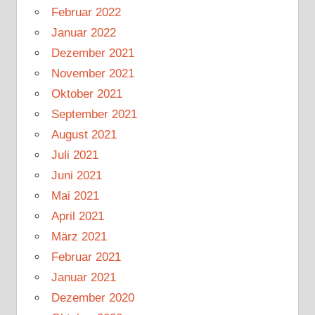
Februar 2022
Januar 2022
Dezember 2021
November 2021
Oktober 2021
September 2021
August 2021
Juli 2021
Juni 2021
Mai 2021
April 2021
März 2021
Februar 2021
Januar 2021
Dezember 2020