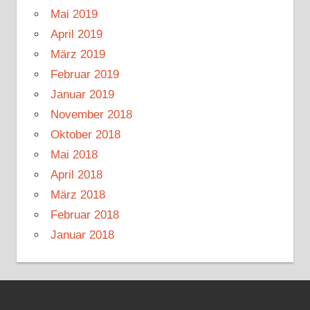
Mai 2019
April 2019
März 2019
Februar 2019
Januar 2019
November 2018
Oktober 2018
Mai 2018
April 2018
März 2018
Februar 2018
Januar 2018