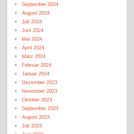
September 2024
August 2024
Juli 2024
Juni 2024
Mai 2024
April 2024
März 2024
Februar 2024
Januar 2024
Dezember 2023
November 2023
Oktober 2023
September 2023
August 2023
Juli 2023