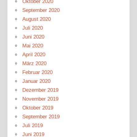
Oktober 2020
September 2020
August 2020
Juli 2020
Juni 2020
Mai 2020
April 2020
März 2020
Februar 2020
Januar 2020
Dezember 2019
November 2019
Oktober 2019
September 2019
Juli 2019
Juni 2019