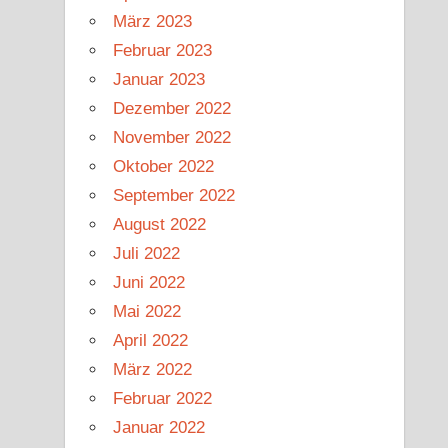
März 2023
Februar 2023
Januar 2023
Dezember 2022
November 2022
Oktober 2022
September 2022
August 2022
Juli 2022
Juni 2022
Mai 2022
April 2022
März 2022
Februar 2022
Januar 2022