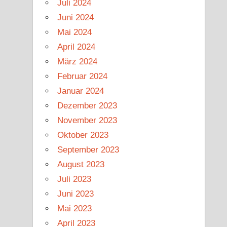
Juli 2024
Juni 2024
Mai 2024
April 2024
März 2024
Februar 2024
Januar 2024
Dezember 2023
November 2023
Oktober 2023
September 2023
August 2023
Juli 2023
Juni 2023
Mai 2023
April 2023