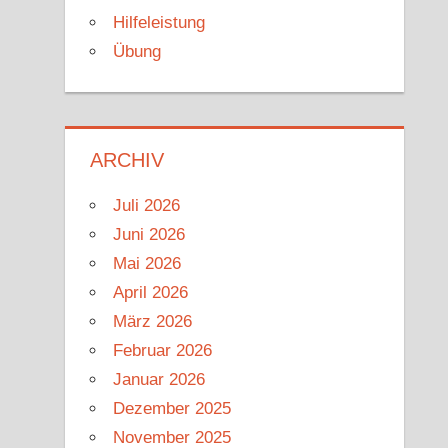
Hilfeleistung
Übung
ARCHIV
Juli 2026
Juni 2026
Mai 2026
April 2026
März 2026
Februar 2026
Januar 2026
Dezember 2025
November 2025