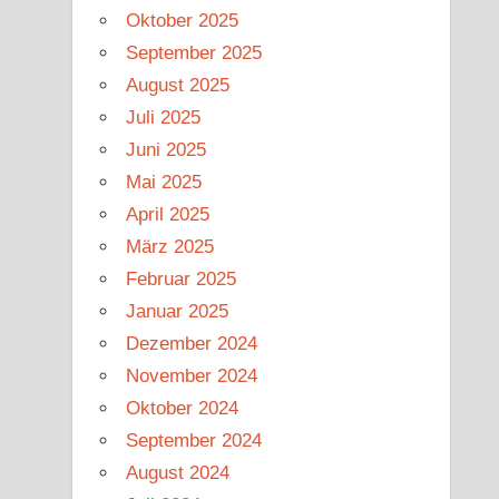
Oktober 2025
September 2025
August 2025
Juli 2025
Juni 2025
Mai 2025
April 2025
März 2025
Februar 2025
Januar 2025
Dezember 2024
November 2024
Oktober 2024
September 2024
August 2024