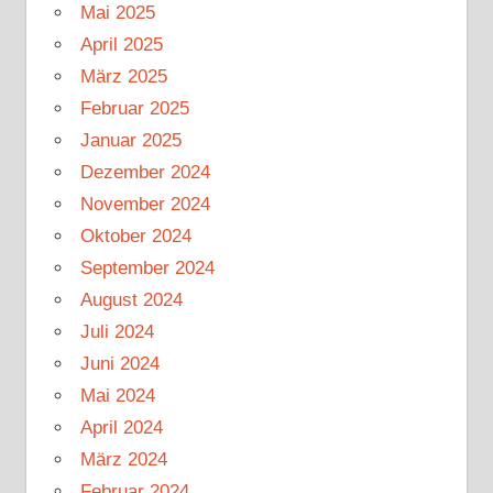
Mai 2025
April 2025
März 2025
Februar 2025
Januar 2025
Dezember 2024
November 2024
Oktober 2024
September 2024
August 2024
Juli 2024
Juni 2024
Mai 2024
April 2024
März 2024
Februar 2024