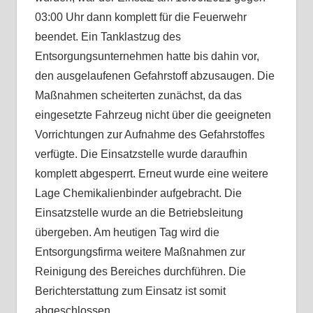
03:00 Uhr dann komplett für die Feuerwehr
beendet. Ein Tanklastzug des
Entsorgungsunternehmen hatte bis dahin vor,
den ausgelaufenen Gefahrstoff abzusaugen. Die
Maßnahmen scheiterten zunächst, da das
eingesetzte Fahrzeug nicht über die geeigneten
Vorrichtungen zur Aufnahme des Gefahrstoffes
verfügte. Die Einsatzstelle wurde daraufhin
komplett abgesperrt. Erneut wurde eine weitere
Lage Chemikalienbinder aufgebracht. Die
Einsatzstelle wurde an die Betriebsleitung
übergeben. Am heutigen Tag wird die
Entsorgungsfirma weitere Maßnahmen zur
Reinigung des Bereiches durchführen. Die
Berichterstattung zum Einsatz ist somit
abgeschlossen.