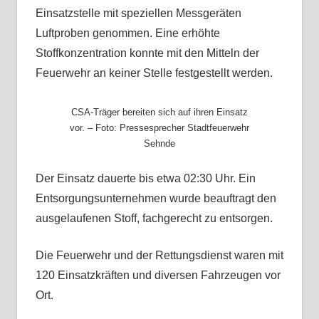
Einsatzstelle mit speziellen Messgeräten
Luftproben genommen. Eine erhöhte
Stoffkonzentration konnte mit den Mitteln der
Feuerwehr an keiner Stelle festgestellt werden.
CSA-Träger bereiten sich auf ihren Einsatz
vor. – Foto: Pressesprecher Stadtfeuerwehr
Sehnde
Der Einsatz dauerte bis etwa 02:30 Uhr. Ein
Entsorgungsunternehmen wurde beauftragt den
ausgelaufenen Stoff, fachgerecht zu entsorgen.
Die Feuerwehr und der Rettungsdienst waren mit
120 Einsatzkräften und diversen Fahrzeugen vor
Ort.