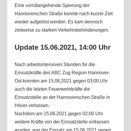
Eine vorrübergehende Sperrung der
Hannoverschen Straße konnte nach kurzer Zeit
wieder aufgelöst werden. Es kam dennoch
zeitweise zu starken Verkehrsbehinderungen.
Update 15.06.2021, 14:00 Uhr
Nach arbeitsintensiven Stunden für die
Einsatzkräfte des ABC Zug Region Hannover-
Ost konnten am 15.06.2021 gegen 03:00 Uhr
auch die letzten Feuerwehrkräfte die
Einsatzstelle an der Hannoverschen Straße in
Höver verlassen.
Nachdem am 15.06.2021 gegen 02:00 Uhr
weitere Kräfte von der Einsatzstelle entlassen
wurden, war der Einsatz am 15.06.2021 gegen