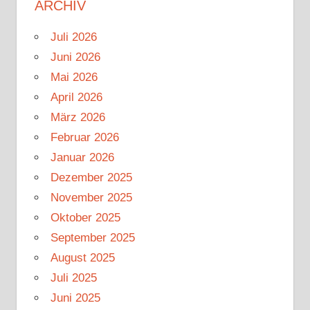
ARCHIV
Juli 2026
Juni 2026
Mai 2026
April 2026
März 2026
Februar 2026
Januar 2026
Dezember 2025
November 2025
Oktober 2025
September 2025
August 2025
Juli 2025
Juni 2025