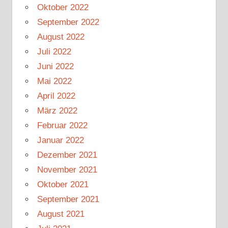
Oktober 2022
September 2022
August 2022
Juli 2022
Juni 2022
Mai 2022
April 2022
März 2022
Februar 2022
Januar 2022
Dezember 2021
November 2021
Oktober 2021
September 2021
August 2021