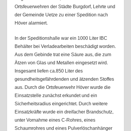
Ortsfeuerwehren der Städte Burgdorf, Lehrte und
der Gemeinde Uetze zu einer Spedition nach
Höver alarmiert.
In der Speditionshalle war ein 1000 Liter IBC
Behälter bei Verladearbeiten beschädigt worden.
Aus dem Gebinde trat eine Säure aus, die zum
Ätzen von Glas und Metallen eingesetzt wird.
Insgesamt liefen ca.850 Liter des
gesundheitsgefährdenden und ätzenden Stoffes
aus. Durch die Ortsfeuerwehr Höver wurde die
Einsatzstelle zunächst erkundet und ein
Sicherheitsradius eingerichtet. Durch weitere
Einsatzkräfte wurde ein dreifacher Brandschutz,
unter Vornahme eines C-Rohres, eines
Schaumrohres und eines Pulverlöschanhänger