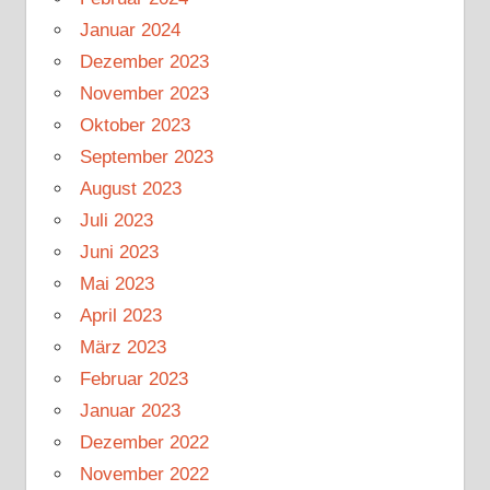
Januar 2024
Dezember 2023
November 2023
Oktober 2023
September 2023
August 2023
Juli 2023
Juni 2023
Mai 2023
April 2023
März 2023
Februar 2023
Januar 2023
Dezember 2022
November 2022