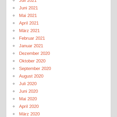
Juli 2021
Juni 2021
Mai 2021
April 2021
März 2021
Februar 2021
Januar 2021
Dezember 2020
Oktober 2020
September 2020
August 2020
Juli 2020
Juni 2020
Mai 2020
April 2020
März 2020