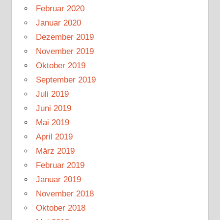
Februar 2020
Januar 2020
Dezember 2019
November 2019
Oktober 2019
September 2019
Juli 2019
Juni 2019
Mai 2019
April 2019
März 2019
Februar 2019
Januar 2019
November 2018
Oktober 2018