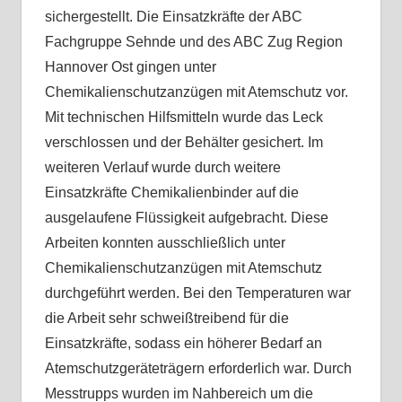
sichergestellt. Die Einsatzkräfte der ABC
Fachgruppe Sehnde und des ABC Zug Region
Hannover Ost gingen unter
Chemikalienschutzanzügen mit Atemschutz vor.
Mit technischen Hilfsmitteln wurde das Leck
verschlossen und der Behälter gesichert. Im
weiteren Verlauf wurde durch weitere
Einsatzkräfte Chemikalienbinder auf die
ausgelaufene Flüssigkeit aufgebracht. Diese
Arbeiten konnten ausschließlich unter
Chemikalienschutzanzügen mit Atemschutz
durchgeführt werden. Bei den Temperaturen war
die Arbeit sehr schweißtreibend für die
Einsatzkräfte, sodass ein höherer Bedarf an
Atemschutzgeräteträgern erforderlich war. Durch
Messtrupps wurden im Nahbereich um die