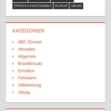
ÖFFENTLICHKEITSARBEIT
ÖLSPUR
ÜBUNG
KATEGORIEN
ABC-Einsatz
Aktuelles
Allgemein
Brandeinsatz
Einsätze
Fehlalarm
Hilfeleistung
Übung