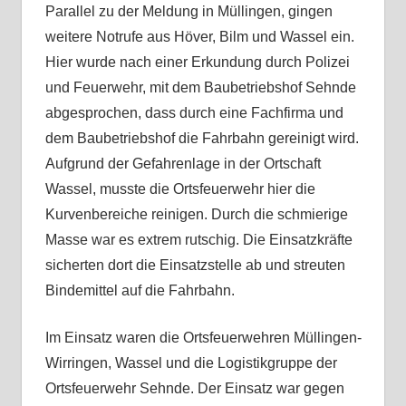
Parallel zu der Meldung in Müllingen, gingen
weitere Notrufe aus Höver, Bilm und Wassel ein.
Hier wurde nach einer Erkundung durch Polizei
und Feuerwehr, mit dem Baubetriebshof Sehnde
abgesprochen, dass durch eine Fachfirma und
dem Baubetriebshof die Fahrbahn gereinigt wird.
Aufgrund der Gefahrenlage in der Ortschaft
Wassel, musste die Ortsfeuerwehr hier die
Kurvenbereiche reinigen. Durch die schmierige
Masse war es extrem rutschig. Die Einsatzkräfte
sicherten dort die Einsatzstelle ab und streuten
Bindemittel auf die Fahrbahn.
Im Einsatz waren die Ortsfeuerwehren Müllingen-
Wirringen, Wassel und die Logistikgruppe der
Ortsfeuerwehr Sehnde. Der Einsatz war gegen