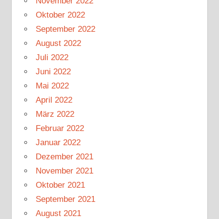
November 2022
Oktober 2022
September 2022
August 2022
Juli 2022
Juni 2022
Mai 2022
April 2022
März 2022
Februar 2022
Januar 2022
Dezember 2021
November 2021
Oktober 2021
September 2021
August 2021