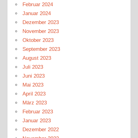
Februar 2024
Januar 2024
Dezember 2023
November 2023
Oktober 2023
September 2023
August 2023
Juli 2023
Juni 2023
Mai 2023
April 2023
März 2023
Februar 2023
Januar 2023
Dezember 2022