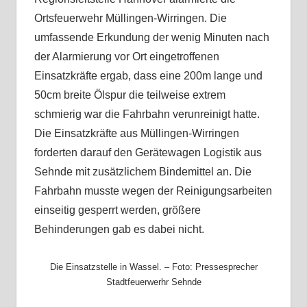
Ortsfeuerwehr Müllingen-Wirringen. Die
umfassende Erkundung der wenig Minuten nach
der Alarmierung vor Ort eingetroffenen
Einsatzkräfte ergab, dass eine 200m lange und
50cm breite Ölspur die teilweise extrem
schmierig war die Fahrbahn verunreinigt hatte.
Die Einsatzkräfte aus Müllingen-Wirringen
forderten darauf den Gerätewagen Logistik aus
Sehnde mit zusätzlichem Bindemittel an. Die
Fahrbahn musste wegen der Reinigungsarbeiten
einseitig gesperrt werden, größere
Behinderungen gab es dabei nicht.
Die Einsatzstelle in Wassel. – Foto: Pressesprecher
Stadtfeuerwerhr Sehnde