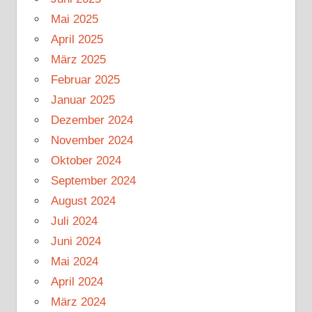
Mai 2025
April 2025
März 2025
Februar 2025
Januar 2025
Dezember 2024
November 2024
Oktober 2024
September 2024
August 2024
Juli 2024
Juni 2024
Mai 2024
April 2024
März 2024