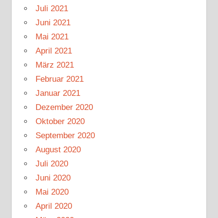
Juli 2021
Juni 2021
Mai 2021
April 2021
März 2021
Februar 2021
Januar 2021
Dezember 2020
Oktober 2020
September 2020
August 2020
Juli 2020
Juni 2020
Mai 2020
April 2020