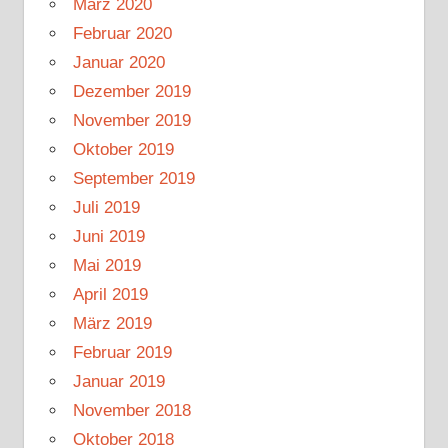
März 2020
Februar 2020
Januar 2020
Dezember 2019
November 2019
Oktober 2019
September 2019
Juli 2019
Juni 2019
Mai 2019
April 2019
März 2019
Februar 2019
Januar 2019
November 2018
Oktober 2018