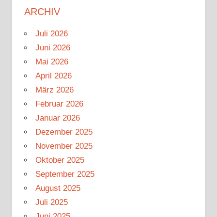
ARCHIV
Juli 2026
Juni 2026
Mai 2026
April 2026
März 2026
Februar 2026
Januar 2026
Dezember 2025
November 2025
Oktober 2025
September 2025
August 2025
Juli 2025
Juni 2025