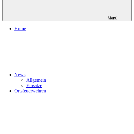
Menü
Home
News
Allgemein
Einsätze
Ortsfeuerwehren