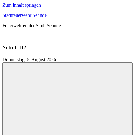
Zum Inhalt springen
Stadtfeuerwehr Sehnde
Feuerwehren der Stadt Sehnde
Notruf: 112
Donnerstag, 6. August 2026