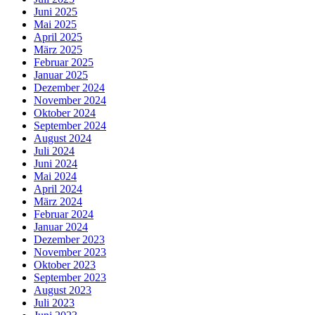
Juni 2025
Mai 2025
April 2025
März 2025
Februar 2025
Januar 2025
Dezember 2024
November 2024
Oktober 2024
September 2024
August 2024
Juli 2024
Juni 2024
Mai 2024
April 2024
März 2024
Februar 2024
Januar 2024
Dezember 2023
November 2023
Oktober 2023
September 2023
August 2023
Juli 2023