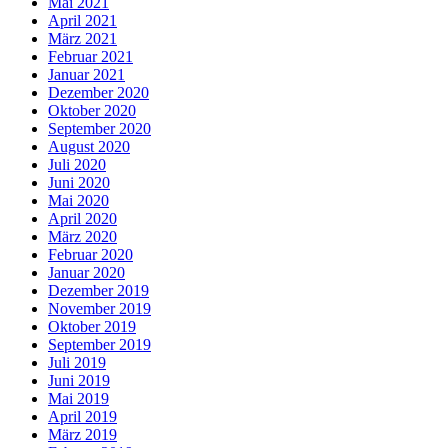
Mai 2021
April 2021
März 2021
Februar 2021
Januar 2021
Dezember 2020
Oktober 2020
September 2020
August 2020
Juli 2020
Juni 2020
Mai 2020
April 2020
März 2020
Februar 2020
Januar 2020
Dezember 2019
November 2019
Oktober 2019
September 2019
Juli 2019
Juni 2019
Mai 2019
April 2019
März 2019