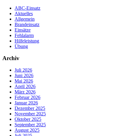
ABC-Einsatz
Aktuelles
Allgemein
Brandeinsatz
Einsätze
Fehlalarm
Hilfeleistung
Übung
Archiv
Juli 2026
Juni 2026
Mai 2026
April 2026
März 2026
Februar 2026
Januar 2026
Dezember 2025
November 2025
Oktober 2025
September 2025
August 2025
Juli 2025