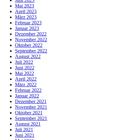
Juni 2023
Mai 2023
April 2023
März 2023
Februar 2023
Januar 2023
Dezember 2022
November 2022
Oktober 2022
September 2022
August 2022
Juli 2022
Juni 2022
Mai 2022
April 2022
März 2022
Februar 2022
Januar 2022
Dezember 2021
November 2021
Oktober 2021
September 2021
August 2021
Juli 2021
Juni 2021