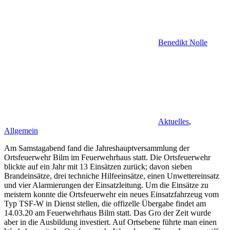
Benedikt Nolle
Aktuelles
,
Allgemein
Am Samstagabend fand die Jahreshauptversammlung der
Ortsfeuerwehr Bilm im Feuerwehrhaus statt. Die Ortsfeuerwehr
blickte auf ein Jahr mit 13 Einsätzen zurück; davon sieben
Brandeinsätze, drei techniche Hilfeeinsätze, einen Unwettereinsatz
und vier Alarmierungen der Einsatzleitung. Um die Einsätze zu
meistern konnte die Ortsfeuerwehr ein neues Einsatzfahrzeug vom
Typ TSF-W in Dienst stellen, die offizelle Übergabe findet am
14.03.20 am Feuerwehrhaus Bilm statt. Das Gro der Zeit wurde
aber in die Ausbildung investiert. Auf Ortsebene führte man einen