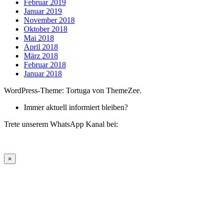
Februar 2019
Januar 2019
November 2018
Oktober 2018
Mai 2018
April 2018
März 2018
Februar 2018
Januar 2018
WordPress-Theme: Tortuga von ThemeZee.
Immer aktuell informiert bleiben?
Trete unserem WhatsApp Kanal bei:
×