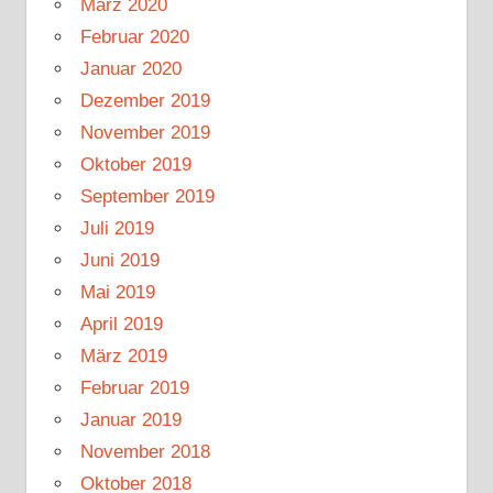
März 2020
Februar 2020
Januar 2020
Dezember 2019
November 2019
Oktober 2019
September 2019
Juli 2019
Juni 2019
Mai 2019
April 2019
März 2019
Februar 2019
Januar 2019
November 2018
Oktober 2018