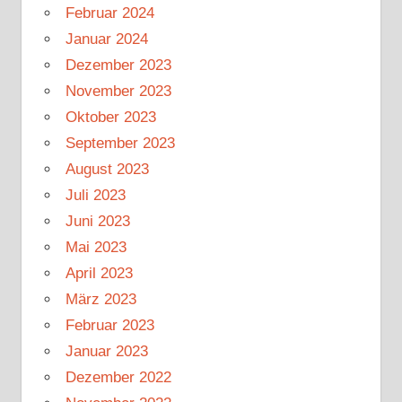
Februar 2024
Januar 2024
Dezember 2023
November 2023
Oktober 2023
September 2023
August 2023
Juli 2023
Juni 2023
Mai 2023
April 2023
März 2023
Februar 2023
Januar 2023
Dezember 2022