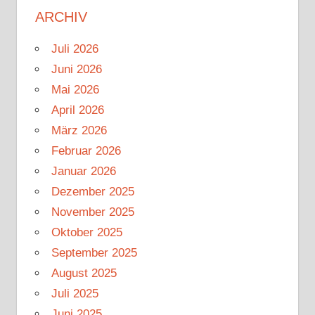
ARCHIV
Juli 2026
Juni 2026
Mai 2026
April 2026
März 2026
Februar 2026
Januar 2026
Dezember 2025
November 2025
Oktober 2025
September 2025
August 2025
Juli 2025
Juni 2025