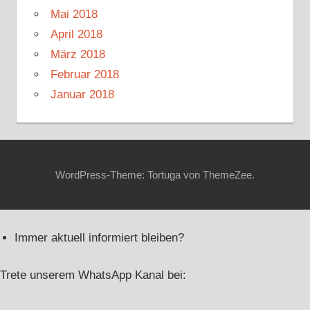
Mai 2018
April 2018
März 2018
Februar 2018
Januar 2018
WordPress-Theme: Tortuga von ThemeZee.
Immer aktuell informiert bleiben?
Trete unserem WhatsApp Kanal bei: