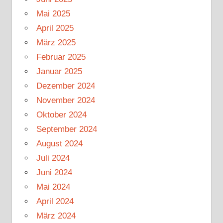
Mai 2025
April 2025
März 2025
Februar 2025
Januar 2025
Dezember 2024
November 2024
Oktober 2024
September 2024
August 2024
Juli 2024
Juni 2024
Mai 2024
April 2024
März 2024