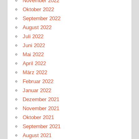
November 2022
Oktober 2022
September 2022
August 2022
Juli 2022
Juni 2022
Mai 2022
April 2022
März 2022
Februar 2022
Januar 2022
Dezember 2021
November 2021
Oktober 2021
September 2021
August 2021