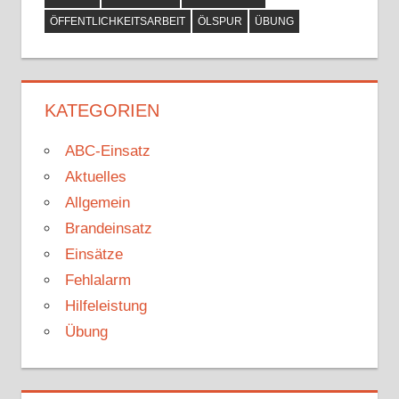
ÖFFENTLICHKEITSARBEIT
ÖLSPUR
ÜBUNG
KATEGORIEN
ABC-Einsatz
Aktuelles
Allgemein
Brandeinsatz
Einsätze
Fehlalarm
Hilfeleistung
Übung