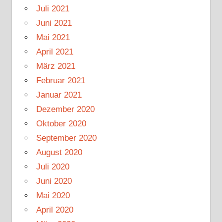
Juli 2021
Juni 2021
Mai 2021
April 2021
März 2021
Februar 2021
Januar 2021
Dezember 2020
Oktober 2020
September 2020
August 2020
Juli 2020
Juni 2020
Mai 2020
April 2020