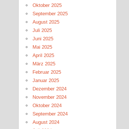
Oktober 2025
September 2025
August 2025
Juli 2025
Juni 2025
Mai 2025
April 2025
März 2025
Februar 2025
Januar 2025
Dezember 2024
November 2024
Oktober 2024
September 2024
August 2024