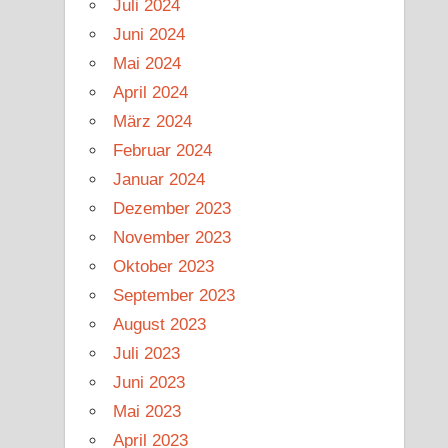
Juli 2024
Juni 2024
Mai 2024
April 2024
März 2024
Februar 2024
Januar 2024
Dezember 2023
November 2023
Oktober 2023
September 2023
August 2023
Juli 2023
Juni 2023
Mai 2023
April 2023