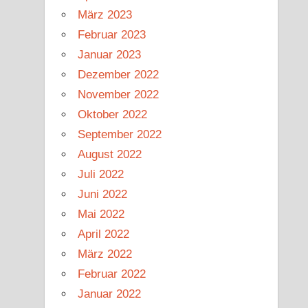
März 2023
Februar 2023
Januar 2023
Dezember 2022
November 2022
Oktober 2022
September 2022
August 2022
Juli 2022
Juni 2022
Mai 2022
April 2022
März 2022
Februar 2022
Januar 2022