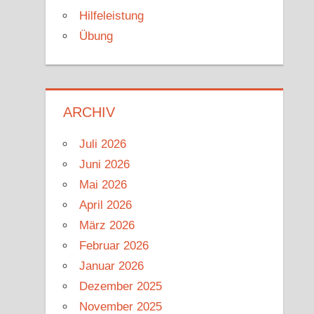
Hilfeleistung
Übung
ARCHIV
Juli 2026
Juni 2026
Mai 2026
April 2026
März 2026
Februar 2026
Januar 2026
Dezember 2025
November 2025