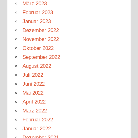
März 2023
Februar 2023
Januar 2023
Dezember 2022
November 2022
Oktober 2022
September 2022
August 2022
Juli 2022
Juni 2022
Mai 2022
April 2022
März 2022
Februar 2022
Januar 2022
Dezember 2021