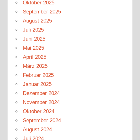
Oktober 2025
September 2025
August 2025
Juli 2025
Juni 2025
Mai 2025
April 2025
März 2025
Februar 2025
Januar 2025
Dezember 2024
November 2024
Oktober 2024
September 2024
August 2024
Juli 2024