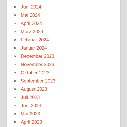
Juni 2024
Mai 2024
April 2024
März 2024
Februar 2024
Januar 2024
Dezember 2023
November 2023
Oktober 2023
September 2023
August 2023
Juli 2023
Juni 2023
Mai 2023
April 2023