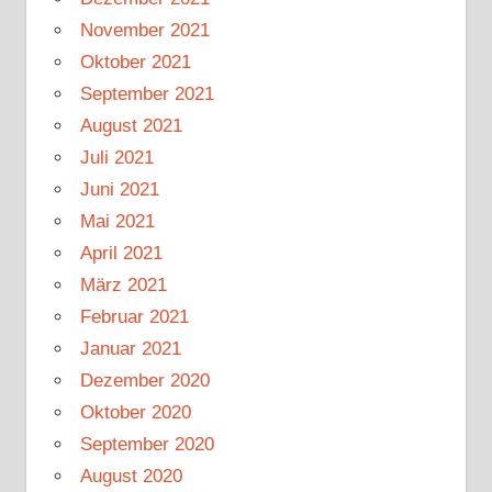
November 2021
Oktober 2021
September 2021
August 2021
Juli 2021
Juni 2021
Mai 2021
April 2021
März 2021
Februar 2021
Januar 2021
Dezember 2020
Oktober 2020
September 2020
August 2020