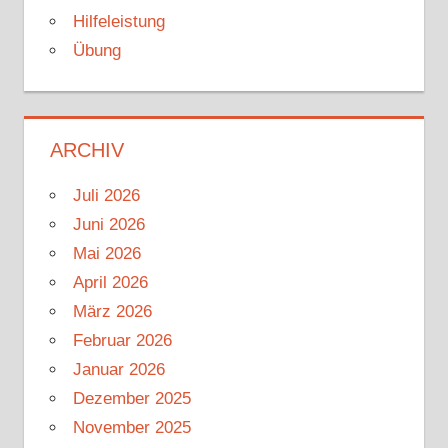
Hilfeleistung
Übung
ARCHIV
Juli 2026
Juni 2026
Mai 2026
April 2026
März 2026
Februar 2026
Januar 2026
Dezember 2025
November 2025