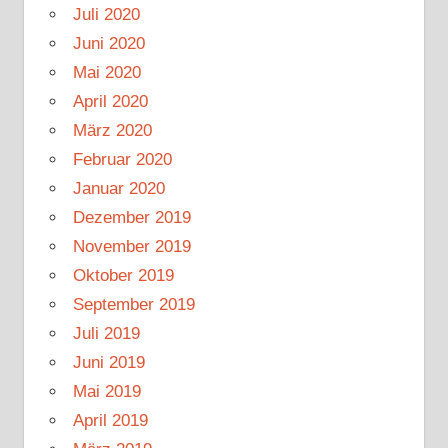
Juli 2020
Juni 2020
Mai 2020
April 2020
März 2020
Februar 2020
Januar 2020
Dezember 2019
November 2019
Oktober 2019
September 2019
Juli 2019
Juni 2019
Mai 2019
April 2019