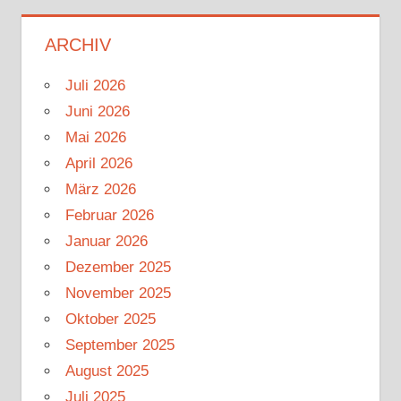
ARCHIV
Juli 2026
Juni 2026
Mai 2026
April 2026
März 2026
Februar 2026
Januar 2026
Dezember 2025
November 2025
Oktober 2025
September 2025
August 2025
Juli 2025