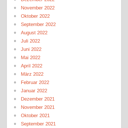
November 2022
Oktober 2022
September 2022
August 2022
Juli 2022
Juni 2022
Mai 2022
April 2022
März 2022
Februar 2022
Januar 2022
Dezember 2021
November 2021
Oktober 2021
September 2021