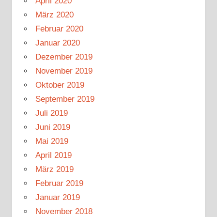
April 2020
März 2020
Februar 2020
Januar 2020
Dezember 2019
November 2019
Oktober 2019
September 2019
Juli 2019
Juni 2019
Mai 2019
April 2019
März 2019
Februar 2019
Januar 2019
November 2018