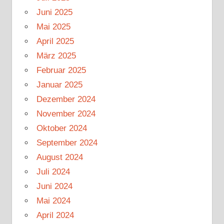
Juni 2025
Mai 2025
April 2025
März 2025
Februar 2025
Januar 2025
Dezember 2024
November 2024
Oktober 2024
September 2024
August 2024
Juli 2024
Juni 2024
Mai 2024
April 2024