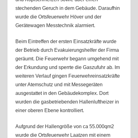
stechenden Geruch in dem Gebäude. Daraufhin
wurde die Ortsfeuerwehr Höver und der
Gerätewagen Messtechnik alarmiert.
Beim Eintreffen der ersten Einsatzkräfte wurde
der Betrieb durch Evakuierungshelfer der Firma
geräumt. Die Feuerwehr begann umgehend mit
der Erkundung und sperrte die Gaszufuhr ab. Im
weiteren Verlauf gingen Feuerwehreinsatzkräfte
unter Atemschutz und mit Messegeräten
ausgestattet in den Gebäudekomplex. Dort
wurden die gasbetriebenden Hallenluftheizer in
einer oberen Ebene kontrolliert.
Aufgrund der Hallengröße von ca 55.000qm2
wurde die Ortsfeuerwehr Laatzen mit einem