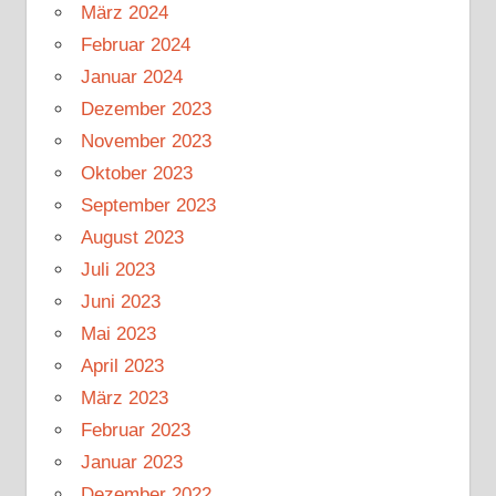
März 2024
Februar 2024
Januar 2024
Dezember 2023
November 2023
Oktober 2023
September 2023
August 2023
Juli 2023
Juni 2023
Mai 2023
April 2023
März 2023
Februar 2023
Januar 2023
Dezember 2022