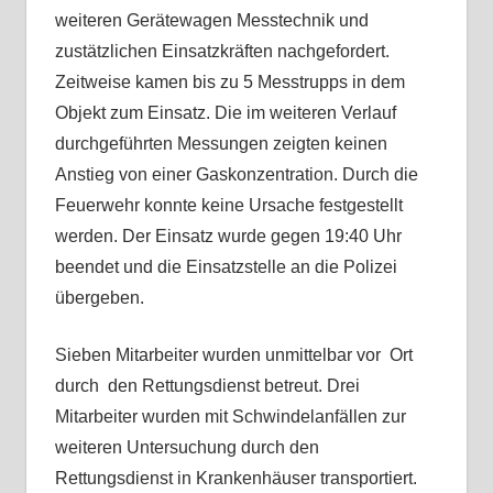
weiteren Gerätewagen Messtechnik und
zustätzlichen Einsatzkräften nachgefordert.
Zeitweise kamen bis zu 5 Messtrupps in dem
Objekt zum Einsatz. Die im weiteren Verlauf
durchgeführten Messungen zeigten keinen
Anstieg von einer Gaskonzentration. Durch die
Feuerwehr konnte keine Ursache festgestellt
werden. Der Einsatz wurde gegen 19:40 Uhr
beendet und die Einsatzstelle an die Polizei
übergeben.
Sieben Mitarbeiter wurden unmittelbar vor Ort
durch den Rettungsdienst betreut. Drei
Mitarbeiter wurden mit Schwindelanfällen zur
weiteren Untersuchung durch den
Rettungsdienst in Krankenhäuser transportiert.