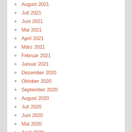
August 2021
Juli 2021
Juni 2021
Mai 2021
April 2021
März 2021
Februar 2021
Januar 2021
Dezember 2020
Oktober 2020
September 2020
August 2020
Juli 2020
Juni 2020
Mai 2020