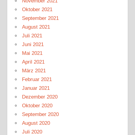
November 2021
Oktober 2021
September 2021
August 2021
Juli 2021
Juni 2021
Mai 2021
April 2021
März 2021
Februar 2021
Januar 2021
Dezember 2020
Oktober 2020
September 2020
August 2020
Juli 2020