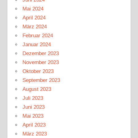
Mai 2024
April 2024
März 2024
Februar 2024
Januar 2024
Dezember 2023
November 2023
Oktober 2023
September 2023
August 2023
Juli 2023
Juni 2023
Mai 2023
April 2023
März 2023