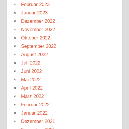
Februar 2023
Januar 2023
Dezember 2022
November 2022
Oktober 2022
September 2022
August 2022
Juli 2022
Juni 2022
Mai 2022
April 2022
März 2022
Februar 2022
Januar 2022
Dezember 2021