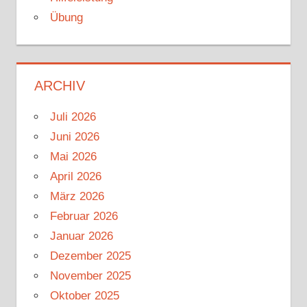
Übung
ARCHIV
Juli 2026
Juni 2026
Mai 2026
April 2026
März 2026
Februar 2026
Januar 2026
Dezember 2025
November 2025
Oktober 2025