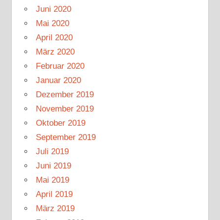
Juni 2020
Mai 2020
April 2020
März 2020
Februar 2020
Januar 2020
Dezember 2019
November 2019
Oktober 2019
September 2019
Juli 2019
Juni 2019
Mai 2019
April 2019
März 2019