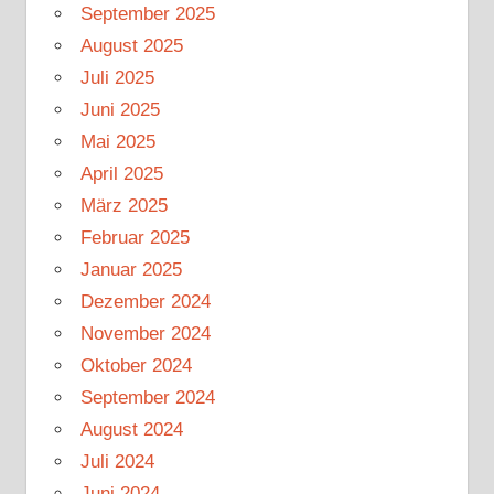
September 2025
August 2025
Juli 2025
Juni 2025
Mai 2025
April 2025
März 2025
Februar 2025
Januar 2025
Dezember 2024
November 2024
Oktober 2024
September 2024
August 2024
Juli 2024
Juni 2024