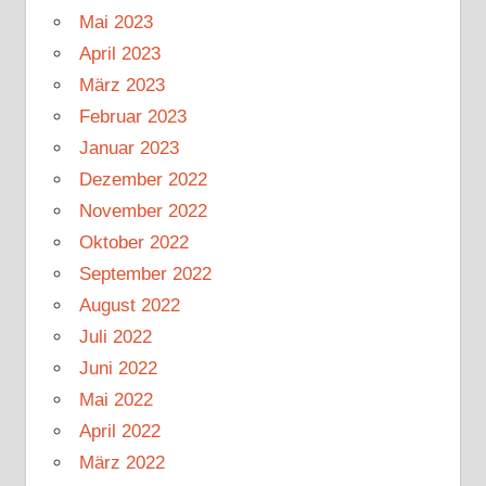
Mai 2023
April 2023
März 2023
Februar 2023
Januar 2023
Dezember 2022
November 2022
Oktober 2022
September 2022
August 2022
Juli 2022
Juni 2022
Mai 2022
April 2022
März 2022