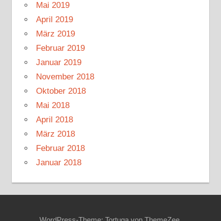
Mai 2019
April 2019
März 2019
Februar 2019
Januar 2019
November 2018
Oktober 2018
Mai 2018
April 2018
März 2018
Februar 2018
Januar 2018
WordPress-Theme: Tortuga von ThemeZee.