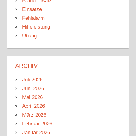
Brandeinsatz
Einsätze
Fehlalarm
Hilfeleistung
Übung
ARCHIV
Juli 2026
Juni 2026
Mai 2026
April 2026
März 2026
Februar 2026
Januar 2026