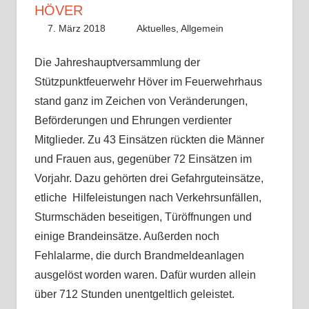
HÖVER
7. März 2018
Fabian
Aktuelles
,
Allgemein
Die Jahreshauptversammlung der
Stützpunktfeuerwehr Höver im Feuerwehrhaus
stand ganz im Zeichen von Veränderungen,
Beförderungen und Ehrungen verdienter
Mitglieder. Zu 43 Einsätzen rückten die Männer
und Frauen aus, gegenüber 72 Einsätzen im
Vorjahr. Dazu gehörten drei Gefahrguteinsätze,
etliche Hilfeleistungen nach Verkehrsunfällen,
Sturmschäden beseitigen, Türöffnungen und
einige Brandeinsätze. Außerden noch
Fehlalarme, die durch Brandmeldeanlagen
ausgelöst worden waren. Dafür wurden allein
über 712 Stunden unentgeltlich geleistet.