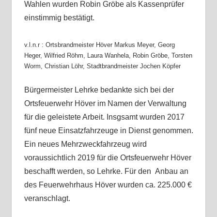
Wahlen wurden Robin Gröbe als Kassenprüfer
einstimmig bestätigt.
v.l.n.r : Ortsbrandmeister Höver Markus Meyer, Georg
Heger, Wilfried Röhm, Laura Wanhela, Robin Gröbe, Torsten
Worm, Christian Löhr, Stadtbrandmeister Jochen Köpfer
Bürgermeister Lehrke bedankte sich bei der
Ortsfeuerwehr Höver im Namen der Verwaltung
für die geleistete Arbeit. Insgsamt wurden 2017
fünf neue Einsatzfahrzeuge in Dienst genommen.
Ein neues Mehrzweckfahrzeug wird
voraussichtlich 2019 für die Ortsfeuerwehr Höver
beschafft werden, so Lehrke. Für den Anbau an
des Feuerwehrhaus Höver wurden ca. 225.000 €
veranschlagt.