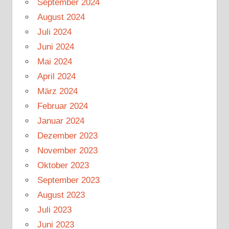
September 2024
August 2024
Juli 2024
Juni 2024
Mai 2024
April 2024
März 2024
Februar 2024
Januar 2024
Dezember 2023
November 2023
Oktober 2023
September 2023
August 2023
Juli 2023
Juni 2023