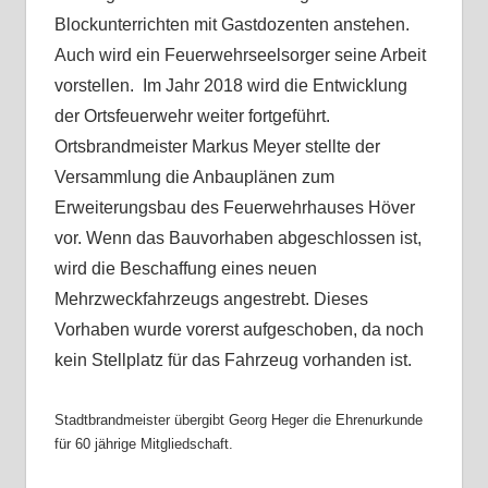
Blockunterrichten mit Gastdozenten anstehen.
Auch wird ein Feuerwehrseelsorger seine Arbeit
vorstellen. Im Jahr 2018 wird die Entwicklung
der Ortsfeuerwehr weiter fortgeführt.
Ortsbrandmeister Markus Meyer stellte der
Versammlung die Anbauplänen zum
Erweiterungsbau des Feuerwehrhauses Höver
vor. Wenn das Bauvorhaben abgeschlossen ist,
wird die Beschaffung eines neuen
Mehrzweckfahrzeugs angestrebt. Dieses
Vorhaben wurde vorerst aufgeschoben, da noch
kein Stellplatz für das Fahrzeug vorhanden ist.
Stadtbrandmeister übergibt Georg Heger die Ehrenurkunde
für 60 jährige Mitgliedschaft.