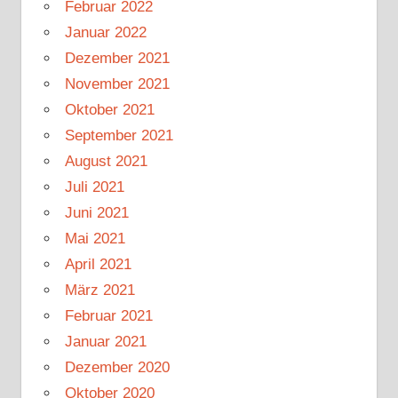
Februar 2022
Januar 2022
Dezember 2021
November 2021
Oktober 2021
September 2021
August 2021
Juli 2021
Juni 2021
Mai 2021
April 2021
März 2021
Februar 2021
Januar 2021
Dezember 2020
Oktober 2020