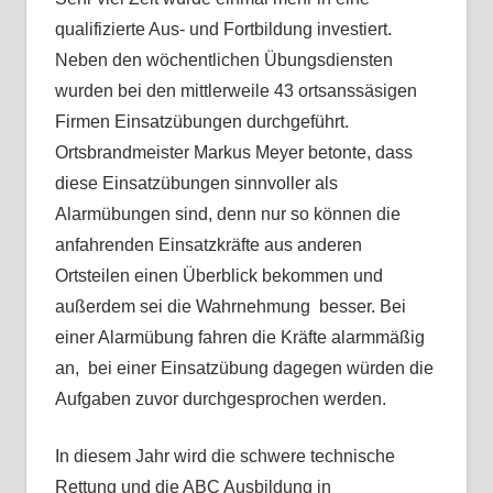
qualifizierte Aus- und Fortbildung investiert.
Neben den wöchentlichen Übungsdiensten
wurden bei den mittlerweile 43 ortsanssäsigen
Firmen Einsatzübungen durchgeführt.
Ortsbrandmeister Markus Meyer betonte, dass
diese Einsatzübungen sinnvoller als
Alarmübungen sind, denn nur so können die
anfahrenden Einsatzkräfte aus anderen
Ortsteilen einen Überblick bekommen und
außerdem sei die Wahrnehmung besser. Bei
einer Alarmübung fahren die Kräfte alarmmäßig
an, bei einer Einsatzübung dagegen würden die
Aufgaben zuvor durchgesprochen werden.
In diesem Jahr wird die schwere technische
Rettung und die ABC Ausbildung in