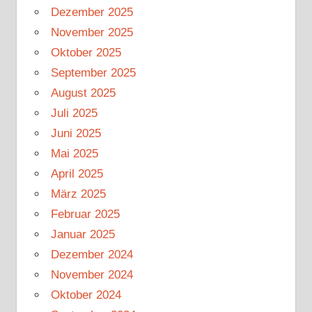
Dezember 2025
November 2025
Oktober 2025
September 2025
August 2025
Juli 2025
Juni 2025
Mai 2025
April 2025
März 2025
Februar 2025
Januar 2025
Dezember 2024
November 2024
Oktober 2024