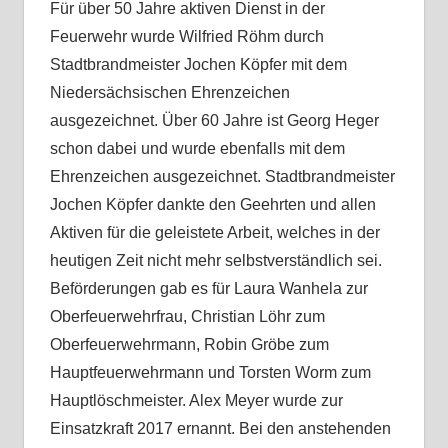
Für über 50 Jahre aktiven Dienst in der
Feuerwehr wurde Wilfried Röhm durch
Stadtbrandmeister Jochen Köpfer mit dem
Niedersächsischen Ehrenzeichen
ausgezeichnet. Über 60 Jahre ist Georg Heger
schon dabei und wurde ebenfalls mit dem
Ehrenzeichen ausgezeichnet. Stadtbrandmeister
Jochen Köpfer dankte den Geehrten und allen
Aktiven für die geleistete Arbeit, welches in der
heutigen Zeit nicht mehr selbstverständlich sei.
Beförderungen gab es für Laura Wanhela zur
Oberfeuerwehrfrau, Christian Löhr zum
Oberfeuerwehrmann, Robin Gröbe zum
Hauptfeuerwehrmann und Torsten Worm zum
Hauptlöschmeister. Alex Meyer wurde zur
Einsatzkraft 2017 ernannt. Bei den anstehenden