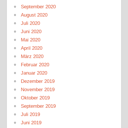
September 2020
August 2020
Juli 2020
Juni 2020
Mai 2020
April 2020
März 2020
Februar 2020
Januar 2020
Dezember 2019
November 2019
Oktober 2019
September 2019
Juli 2019
Juni 2019