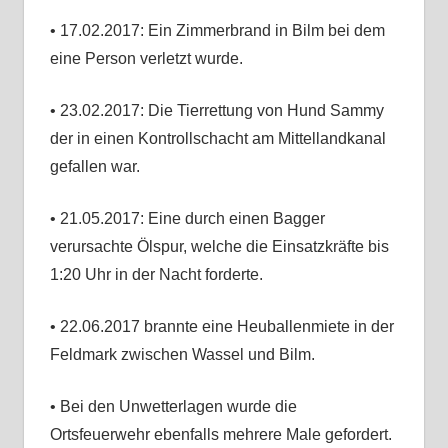
• 17.02.2017: Ein Zimmerbrand in Bilm bei dem
eine Person verletzt wurde.
• 23.02.2017: Die Tierrettung von Hund Sammy
der in einen Kontrollschacht am Mittellandkanal
gefallen war.
• 21.05.2017: Eine durch einen Bagger
verursachte Ölspur, welche die Einsatzkräfte bis
1:20 Uhr in der Nacht forderte.
• 22.06.2017 brannte eine Heuballenmiete in der
Feldmark zwischen Wassel und Bilm.
• Bei den Unwetterlagen wurde die
Ortsfeuerwehr ebenfalls mehrere Male gefordert.