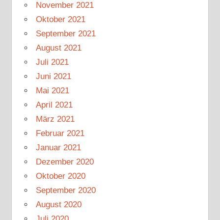
November 2021
Oktober 2021
September 2021
August 2021
Juli 2021
Juni 2021
Mai 2021
April 2021
März 2021
Februar 2021
Januar 2021
Dezember 2020
Oktober 2020
September 2020
August 2020
Juli 2020