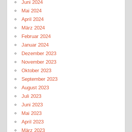
Juni 2024
Mai 2024
April 2024
März 2024
Februar 2024
Januar 2024
Dezember 2023
November 2023
Oktober 2023
September 2023
August 2023
Juli 2023
Juni 2023
Mai 2023
April 2023
März 2023