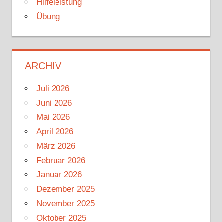
Hilfeleistung
Übung
ARCHIV
Juli 2026
Juni 2026
Mai 2026
April 2026
März 2026
Februar 2026
Januar 2026
Dezember 2025
November 2025
Oktober 2025