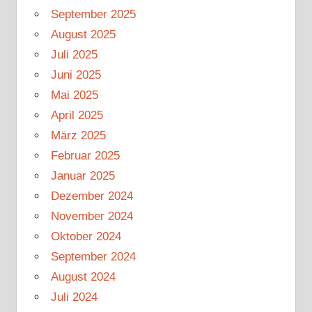
September 2025
August 2025
Juli 2025
Juni 2025
Mai 2025
April 2025
März 2025
Februar 2025
Januar 2025
Dezember 2024
November 2024
Oktober 2024
September 2024
August 2024
Juli 2024