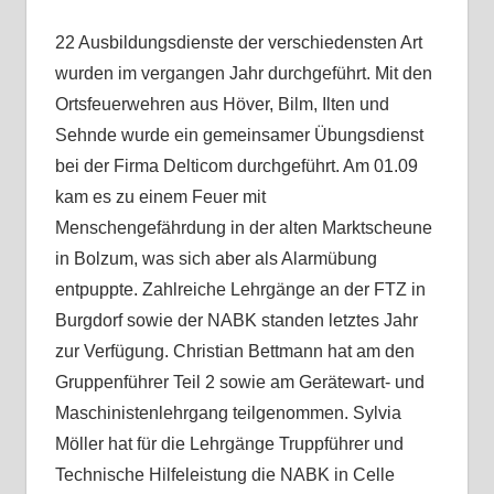
22 Ausbildungsdienste der verschiedensten Art
wurden im vergangen Jahr durchgeführt. Mit den
Ortsfeuerwehren aus Höver, Bilm, Ilten und
Sehnde wurde ein gemeinsamer Übungsdienst
bei der Firma Delticom durchgeführt. Am 01.09
kam es zu einem Feuer mit
Menschengefährdung in der alten Marktscheune
in Bolzum, was sich aber als Alarmübung
entpuppte. Zahlreiche Lehrgänge an der FTZ in
Burgdorf sowie der NABK standen letztes Jahr
zur Verfügung. Christian Bettmann hat am den
Gruppenführer Teil 2 sowie am Gerätewart- und
Maschinistenlehrgang teilgenommen. Sylvia
Möller hat für die Lehrgänge Truppführer und
Technische Hilfeleistung die NABK in Celle