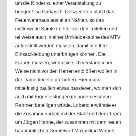
um die Kinder zu einer Veranstaltung zu
bringen!“ so Gurkasch. Desweiteren platzt das
Feuerwehrhaus aus allen Nähten, so das
mittlerweile Spinte im Flur vor den Toiletten und
teilweise auch in einer Umkleidekabine des MTV
aufgestellt werden mussten, damit alle Ihre
Einsatzkleidung unterbringen können. Die
Frauen müssen, wenn sie sich verständlicher
Weise nicht vor den Herren entblößen wollen in
der Damentoilette umziehen. Hier muss
mittelfristig baulich etwas passieren, wo man sich
auch mit Eigenleistungen im angemessenen
Rahmen beteiligen würde. Lobend erwähnte er
die Zusammenarbeit mit der Stadt und dem Team
um Jürgen Hanne, der zusammen mit dem neuen
hauptamtlichen Gerätewart Maximilian Wirries