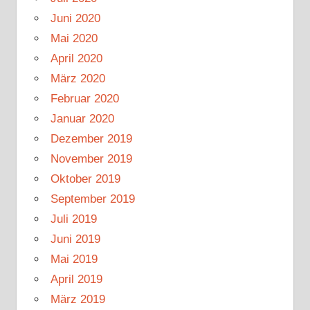
Juni 2020
Mai 2020
April 2020
März 2020
Februar 2020
Januar 2020
Dezember 2019
November 2019
Oktober 2019
September 2019
Juli 2019
Juni 2019
Mai 2019
April 2019
März 2019