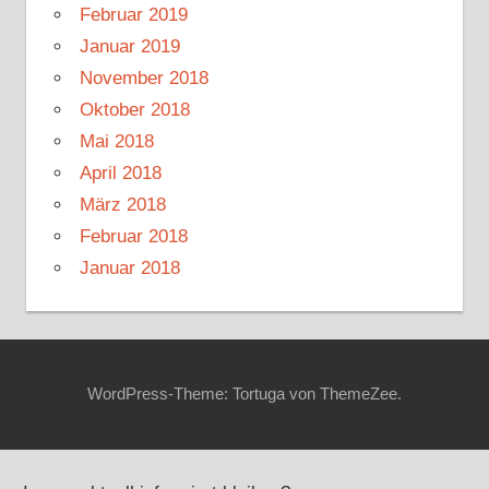
Februar 2019
Januar 2019
November 2018
Oktober 2018
Mai 2018
April 2018
März 2018
Februar 2018
Januar 2018
WordPress-Theme: Tortuga von ThemeZee.