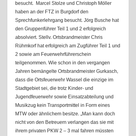
besucht. Marcel Stolze und Christoph Möller
haben an der FTZ in Burgdorf den
Sprechfunkerlehrgang besucht. Jörg Busche hat
den Gruppenführer Teil 1 und 2 erfolgreich
absolviert. Stellv. Ortsbrandmeister Chris
Rühmkorf hat erfolgreich am Zugführer Teil 1 und
2 sowie am Feuerwehrführerschein
teilgenommen. Wie schon in den vergangen
Jahren bemängelte Ortsbrandmeister Gurkasch,
dass die Ortsfeuerwehr Wassel die einzige im
Stadtgebiet sei, die trotz Kinder- und
Jugendfeuerwehr sowie Einsatzabteilung und
Musikzug kein Transportmittel in Form eines
MTW oder ähnlichem besitze. „Man kann doch
nicht von den Betreuern verlangen das sie mit
ihrem privaten PKW 2 – 3 mal fahren müssten