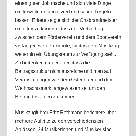
einen guten Job mache und sich viele Dinge
mittlerweile unkompliziert und schnell regeln
lassen. Erfreut zeigte sich der Ortsbrandmeister
mitteilen zu können, dass der Mietvertrag
zwischen dem Förderverein und dem Sportverein
verlängert werden konnte, so das dem Musikzug
weiterhin ein Übungsraum zur Verfügung steht.
Zu bedenken gab er aber, dass die
Beitragsstruktur nicht ausreiche und man auf
Veranstaltungen wie dem Osterfeuer und den
Weihnachtsmarkt angewiesen sei um den
Beitrag bezahlen zu können.
Musikzugführer Fritz Rathmann berichtete über
mehrere Auftritte zu den verschiedensten
Anlässen. 24 Musikerinnen und Musiker sind