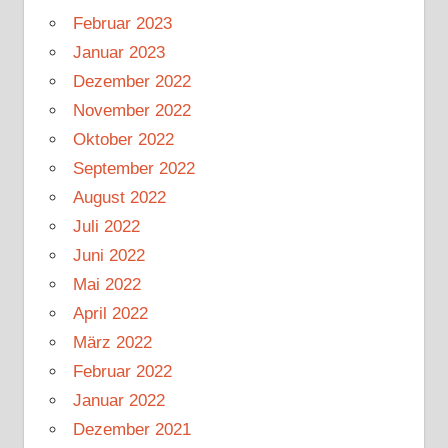
Februar 2023
Januar 2023
Dezember 2022
November 2022
Oktober 2022
September 2022
August 2022
Juli 2022
Juni 2022
Mai 2022
April 2022
März 2022
Februar 2022
Januar 2022
Dezember 2021