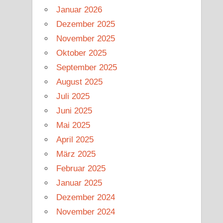
Januar 2026
Dezember 2025
November 2025
Oktober 2025
September 2025
August 2025
Juli 2025
Juni 2025
Mai 2025
April 2025
März 2025
Februar 2025
Januar 2025
Dezember 2024
November 2024