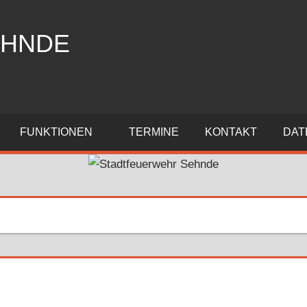
EHNDE
FUNKTIONEN
TERMINE
KONTAKT
DAT