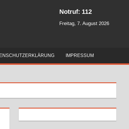
Notruf: 112
Freitag, 7. August 2026
ENSCHUTZERKLÄRUNG
IMPRESSUM