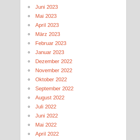
Juni 2023
Mai 2023
April 2023
März 2023
Februar 2023
Januar 2023
Dezember 2022
November 2022
Oktober 2022
September 2022
August 2022
Juli 2022
Juni 2022
Mai 2022
April 2022