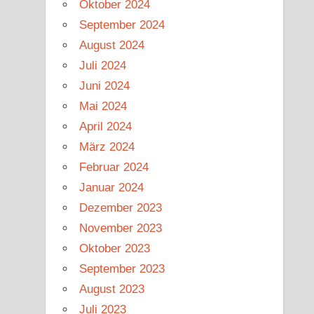
Oktober 2024
September 2024
August 2024
Juli 2024
Juni 2024
Mai 2024
April 2024
März 2024
Februar 2024
Januar 2024
Dezember 2023
November 2023
Oktober 2023
September 2023
August 2023
Juli 2023