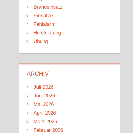
Brandeinsatz
Einsätze
Fehlalarm
Hilfeleistung
Übung
ARCHIV
Juli 2026
Juni 2026
Mai 2026
April 2026
März 2026
Februar 2026