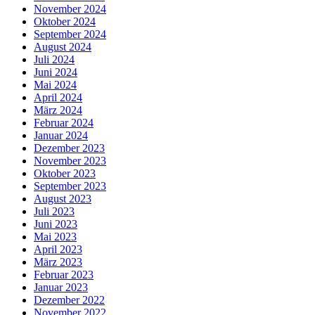
November 2024
Oktober 2024
September 2024
August 2024
Juli 2024
Juni 2024
Mai 2024
April 2024
März 2024
Februar 2024
Januar 2024
Dezember 2023
November 2023
Oktober 2023
September 2023
August 2023
Juli 2023
Juni 2023
Mai 2023
April 2023
März 2023
Februar 2023
Januar 2023
Dezember 2022
November 2022