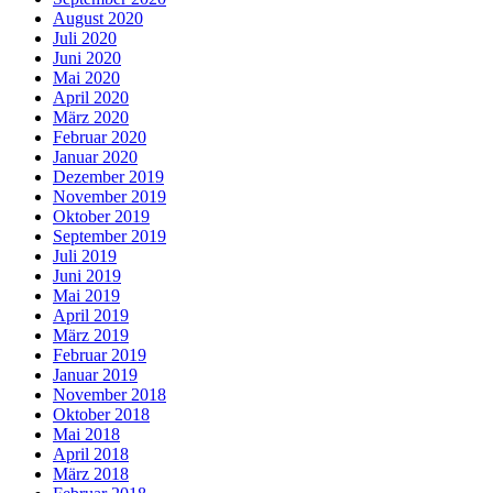
August 2020
Juli 2020
Juni 2020
Mai 2020
April 2020
März 2020
Februar 2020
Januar 2020
Dezember 2019
November 2019
Oktober 2019
September 2019
Juli 2019
Juni 2019
Mai 2019
April 2019
März 2019
Februar 2019
Januar 2019
November 2018
Oktober 2018
Mai 2018
April 2018
März 2018