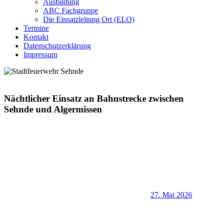
Ausbildung
ABC Fachgruppe
Die Einsatzleitung Ort (ELO)
Termine
Kontakt
Datenschutzerklärung
Impressum
Nächtlicher Einsatz an Bahnstrecke zwischen
Sehnde und Algermissen
27. Mai 2026