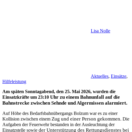
Lisa Nolle
Aktuelles
,
Einsätze
,
Hilfeleistung
Am späten Sonntagabend, den 25. Mai 2026, wurden die
Uhr zu einem Bahnunfall auf die
Einsatzkräfte um 23:10
Bahnstrecke zwischen Sehnde und Algermissen
alarmiert.
Auf Höhe des Bedarfsbahnübergangs Bolzum war es zu einer
Zug und einer Person gekommen.
Kollision zwischen einem
Die
Aufgaben der Feuerwehr bestanden in der Ausleuchtung der
der Unterstützung des Rettungsdienstes bei
Einsatzstelle sowie