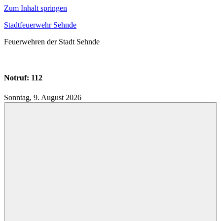
Zum Inhalt springen
Stadtfeuerwehr Sehnde
Feuerwehren der Stadt Sehnde
Notruf: 112
Sonntag, 9. August 2026