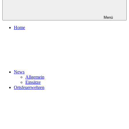
Menü
Home
News
Allgemein
Einsätze
Ortsfeuerwehren