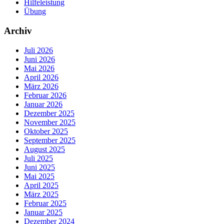
Hilfeleistung
Übung
Archiv
Juli 2026
Juni 2026
Mai 2026
April 2026
März 2026
Februar 2026
Januar 2026
Dezember 2025
November 2025
Oktober 2025
September 2025
August 2025
Juli 2025
Juni 2025
Mai 2025
April 2025
März 2025
Februar 2025
Januar 2025
Dezember 2024