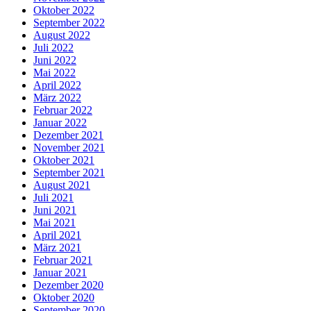
Oktober 2022
September 2022
August 2022
Juli 2022
Juni 2022
Mai 2022
April 2022
März 2022
Februar 2022
Januar 2022
Dezember 2021
November 2021
Oktober 2021
September 2021
August 2021
Juli 2021
Juni 2021
Mai 2021
April 2021
März 2021
Februar 2021
Januar 2021
Dezember 2020
Oktober 2020
September 2020