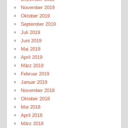
November 2019
Oktober 2019
September 2019
Juli 2019
Juni 2019
Mai 2019
April 2019
März 2019
Februar 2019
Januar 2019
November 2018
Oktober 2018
Mai 2018
April 2018
März 2018