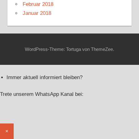
Februar 2018
Januar 2018
WordPress-Theme: Tortuga von ThemeZee.
Immer aktuell informiert bleiben?
Trete unserem WhatsApp Kanal bei:
×