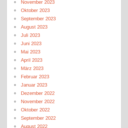
November 2023
Oktober 2023
September 2023
August 2023
Juli 2023
Juni 2023
Mai 2023
April 2023
März 2023
Februar 2023
Januar 2023
Dezember 2022
November 2022
Oktober 2022
September 2022
August 2022