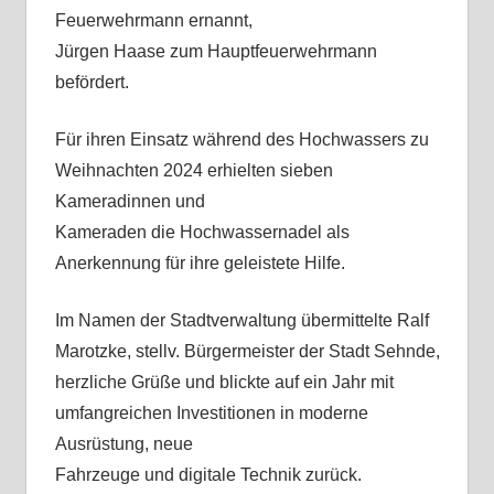
Feuerwehrmann ernannt,
Jürgen Haase zum Hauptfeuerwehrmann
befördert.
Für ihren Einsatz während des Hochwassers zu
Weihnachten 2024 erhielten sieben
Kameradinnen und
Kameraden die Hochwassernadel als
Anerkennung für ihre geleistete Hilfe.
Im Namen der Stadtverwaltung übermittelte Ralf
Marotzke, stellv. Bürgermeister der Stadt Sehnde,
herzliche Grüße und blickte auf ein Jahr mit
umfangreichen Investitionen in moderne
Ausrüstung, neue
Fahrzeuge und digitale Technik zurück.