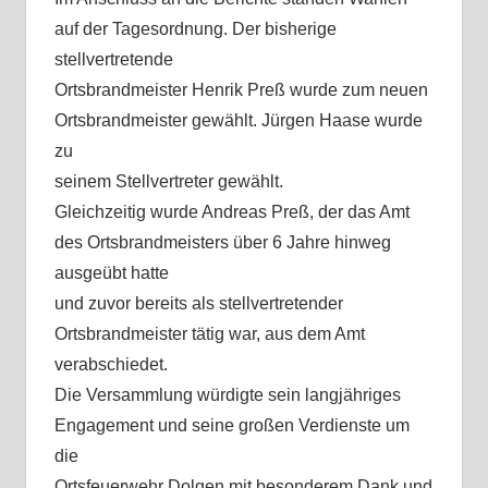
auf der Tagesordnung. Der bisherige
stellvertretende
Ortsbrandmeister Henrik Preß wurde zum neuen
Ortsbrandmeister gewählt. Jürgen Haase wurde
zu
seinem Stellvertreter gewählt.
Gleichzeitig wurde Andreas Preß, der das Amt
des Ortsbrandmeisters über 6 Jahre hinweg
ausgeübt hatte
und zuvor bereits als stellvertretender
Ortsbrandmeister tätig war, aus dem Amt
verabschiedet.
Die Versammlung würdigte sein langjähriges
Engagement und seine großen Verdienste um
die
Ortsfeuerwehr Dolgen mit besonderem Dank und