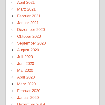
April 2021
März 2021
Februar 2021
Januar 2021
Dezember 2020
Oktober 2020
September 2020
August 2020
Juli 2020
Juni 2020
Mai 2020
April 2020
März 2020
Februar 2020
Januar 2020
Dezember 2019