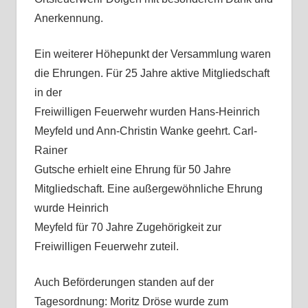
Anerkennung.
Ein weiterer Höhepunkt der Versammlung waren
die Ehrungen. Für 25 Jahre aktive Mitgliedschaft
in der
Freiwilligen Feuerwehr wurden Hans-Heinrich
Meyfeld und Ann-Christin Wanke geehrt. Carl-
Rainer
Gutsche erhielt eine Ehrung für 50 Jahre
Mitgliedschaft. Eine außergewöhnliche Ehrung
wurde Heinrich
Meyfeld für 70 Jahre Zugehörigkeit zur
Freiwilligen Feuerwehr zuteil.
Auch Beförderungen standen auf der
Tagesordnung: Moritz Dröse wurde zum