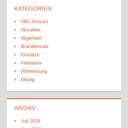
KATEGORIEN
ABC-Einsatz
Aktuelles
Allgemein
Brandeinsatz
Einsätze
Fehlalarm
Hilfeleistung
Übung
ARCHIV
Juli 2026