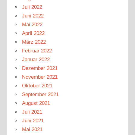
Juli 2022
Juni 2022
Mai 2022
April 2022
März 2022
Februar 2022
Januar 2022
Dezember 2021
November 2021
Oktober 2021
September 2021
August 2021
Juli 2021
Juni 2021
Mai 2021