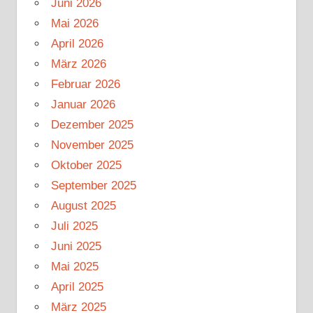
Juni 2026
Mai 2026
April 2026
März 2026
Februar 2026
Januar 2026
Dezember 2025
November 2025
Oktober 2025
September 2025
August 2025
Juli 2025
Juni 2025
Mai 2025
April 2025
März 2025