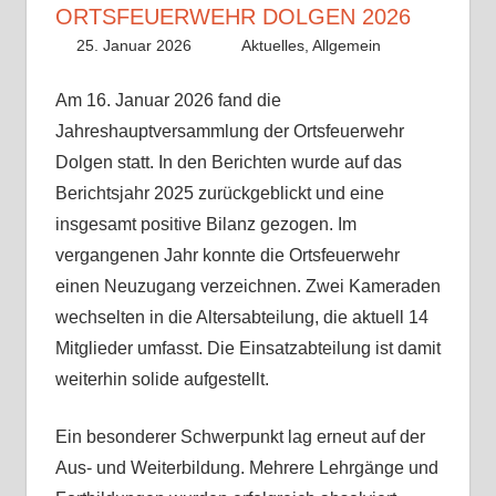
ORTSFEUERWEHR DOLGEN 2026
25. Januar 2026
Paco
Aktuelles
,
Allgemein
Am 16. Januar 2026 fand die
Jahreshauptversammlung der Ortsfeuerwehr
Dolgen statt. In den Berichten wurde auf das
Berichtsjahr 2025 zurückgeblickt und eine
insgesamt positive Bilanz gezogen. Im
vergangenen Jahr konnte die Ortsfeuerwehr
einen Neuzugang verzeichnen. Zwei Kameraden
wechselten in die Altersabteilung, die aktuell 14
Mitglieder umfasst. Die Einsatzabteilung ist damit
weiterhin solide aufgestellt.
Ein besonderer Schwerpunkt lag erneut auf der
Aus- und Weiterbildung. Mehrere Lehrgänge und