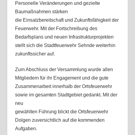
Personelle Veränderungen und gezielte
Baumaßnahmen stärken
die Einsatzbereitschaft und Zukunftsfähigkeit der
Feuerwehr. Mit der Fortschreibung des
Bedarfsplans und neuen Infrastrukturprojekten
stellt sich die Stadtfeuerwehr Sehnde weiterhin
zukunftssicher auf.
Zum Abschluss der Versammlung wurde allen
Mitgliedern für ihr Engagement und die gute
Zusammenarbeit innerhalb der Ortsfeuerwehr
sowie im gesamten Stadtgebiet gedankt. Mit der
neu
gewählten Führung blickt die Ortsfeuerwehr
Dolgen zuversichtlich auf die kommenden
Aufgaben.