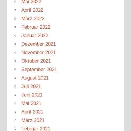
Mai 2022
April 2022
März 2022
Februar 2022
Januar 2022
Dezember 2021
November 2021
Oktober 2021
September 2021
August 2021
Juli 2021
Juni 2021
Mai 2021
April 2021
März 2021
Februar 2021