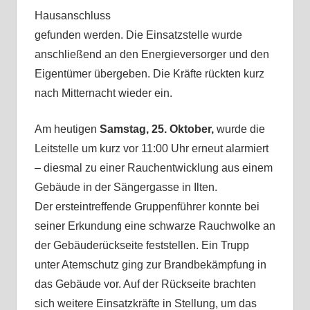
Hausanschluss
gefunden werden. Die Einsatzstelle wurde
anschließend an den Energieversorger und den
Eigentümer übergeben. Die Kräfte rückten kurz
nach Mitternacht wieder ein.
Am heutigen
Samstag, 25. Oktober,
wurde die
Leitstelle um kurz vor 11:00 Uhr erneut alarmiert
– diesmal zu einer Rauchentwicklung aus einem
Gebäude in der Sängergasse in Ilten.
Der ersteintreffende Gruppenführer konnte bei
seiner Erkundung eine schwarze Rauchwolke an
der Gebäuderückseite feststellen. Ein Trupp
unter Atemschutz ging zur Brandbekämpfung in
das Gebäude vor. Auf der Rückseite brachten
sich weitere Einsatzkräfte in Stellung, um das