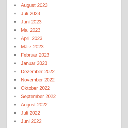
August 2023
Juli 2023
Juni 2023
Mai 2023
April 2023
März 2023
Februar 2023
Januar 2023
Dezember 2022
November 2022
Oktober 2022
September 2022
August 2022
Juli 2022
Juni 2022