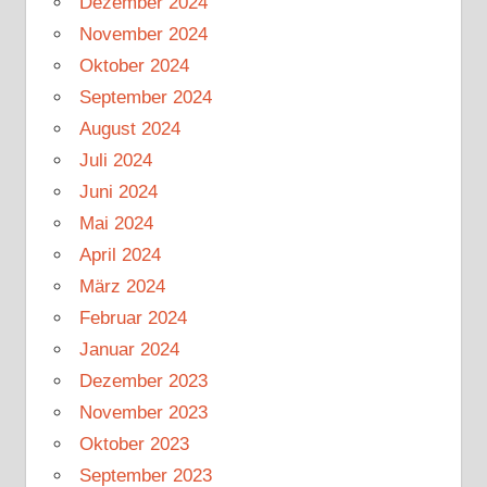
Dezember 2024
November 2024
Oktober 2024
September 2024
August 2024
Juli 2024
Juni 2024
Mai 2024
April 2024
März 2024
Februar 2024
Januar 2024
Dezember 2023
November 2023
Oktober 2023
September 2023