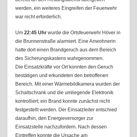
werden, ein weiteres Eingreifen der Feuerwehr
war nicht erforderlich.
Um
22:45 Uhr
wurde die Ortsfeuerwehr Höver in
die Brunnenstraße alarmiert. Eine Anwohnerin
hatte dort einen Brandgeruch aus dem Bereich
des Sicherungskastens wahrgenommen.
Die Einsatzkräfte vor Ort konnten den Geruch
bestätigen und erkundeten den betroffenen
Bereich. Mit einer Wärmebildkamera wurden der
Schaltschrank und die umliegende Elektronik
kontrolliert; ein Brand konnte zunächst nicht
festgestellt werden. Der Einsatzleiter entschied
daraufhin, den Energieversorger zur
Einsatzstelle nachzufordern. Nach dessen
Eintreffen konnte die Ursache am