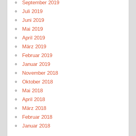
September 2019
Juli 2019
Juni 2019
Mai 2019
April 2019
März 2019
Februar 2019
Januar 2019
November 2018
Oktober 2018
Mai 2018
April 2018
März 2018
Februar 2018
Januar 2018