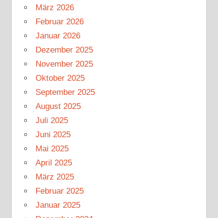
März 2026
Februar 2026
Januar 2026
Dezember 2025
November 2025
Oktober 2025
September 2025
August 2025
Juli 2025
Juni 2025
Mai 2025
April 2025
März 2025
Februar 2025
Januar 2025