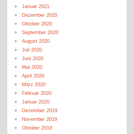
Januar 2021
Dezember 2020
Oktober 2020
September 2020
August 2020
Juli 2020
Juni 2020
Mai 2020
April 2020
März 2020
Februar 2020
Januar 2020
Dezember 2019
November 2019
Oktober 2019