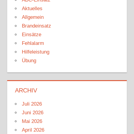
Aktuelles
Allgemein
Brandeinsatz
Einsätze
Fehlalarm
Hilfeleistung
Übung
ARCHIV
Juli 2026
Juni 2026
Mai 2026
April 2026