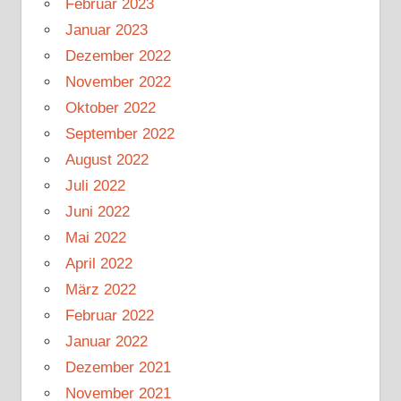
Februar 2023
Januar 2023
Dezember 2022
November 2022
Oktober 2022
September 2022
August 2022
Juli 2022
Juni 2022
Mai 2022
April 2022
März 2022
Februar 2022
Januar 2022
Dezember 2021
November 2021