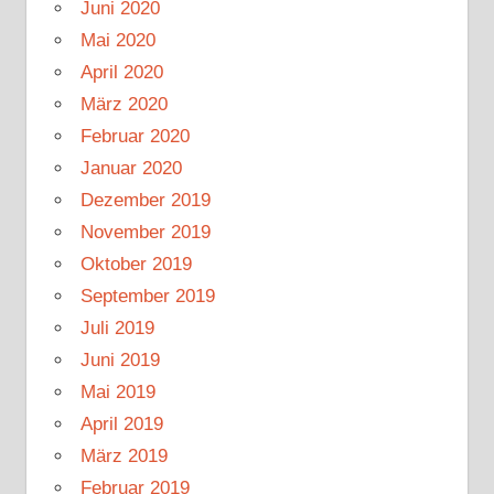
Juni 2020
Mai 2020
April 2020
März 2020
Februar 2020
Januar 2020
Dezember 2019
November 2019
Oktober 2019
September 2019
Juli 2019
Juni 2019
Mai 2019
April 2019
März 2019
Februar 2019