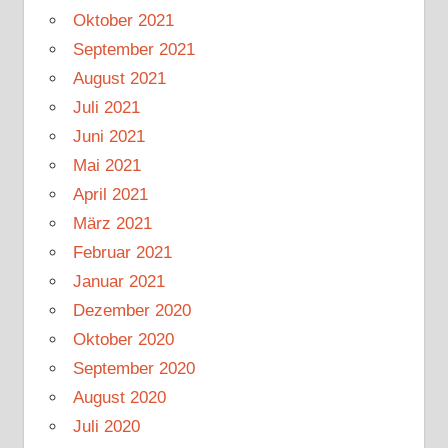
Oktober 2021
September 2021
August 2021
Juli 2021
Juni 2021
Mai 2021
April 2021
März 2021
Februar 2021
Januar 2021
Dezember 2020
Oktober 2020
September 2020
August 2020
Juli 2020