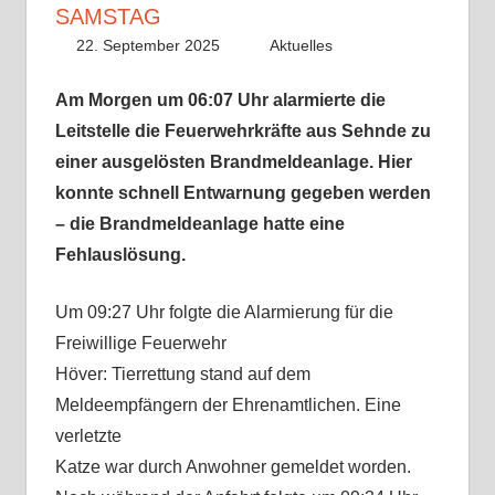
SAMSTAG
22. September 2025
Paco
Aktuelles
Am Morgen um 06:07 Uhr alarmierte die
Leitstelle die Feuerwehrkräfte aus Sehnde zu
einer ausgelösten Brandmeldeanlage. Hier
konnte schnell Entwarnung gegeben werden
– die Brandmeldeanlage hatte eine
Fehlauslösung.
Um 09:27 Uhr folgte die Alarmierung für die
Freiwillige Feuerwehr
Höver: Tierrettung stand auf dem
Meldeempfängern der Ehrenamtlichen. Eine
verletzte
Katze war durch Anwohner gemeldet worden.