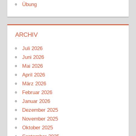
Übung
ARCHIV
Juli 2026
Juni 2026
Mai 2026
April 2026
März 2026
Februar 2026
Januar 2026
Dezember 2025
November 2025
Oktober 2025