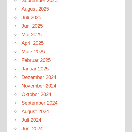
September 2025
August 2025
Juli 2025
Juni 2025
Mai 2025
April 2025
März 2025
Februar 2025
Januar 2025
Dezember 2024
November 2024
Oktober 2024
September 2024
August 2024
Juli 2024
Juni 2024