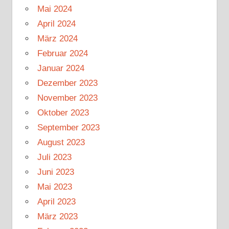
Mai 2024
April 2024
März 2024
Februar 2024
Januar 2024
Dezember 2023
November 2023
Oktober 2023
September 2023
August 2023
Juli 2023
Juni 2023
Mai 2023
April 2023
März 2023