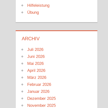
Hilfeleistung
Übung
ARCHIV
Juli 2026
Juni 2026
Mai 2026
April 2026
März 2026
Februar 2026
Januar 2026
Dezember 2025
November 2025