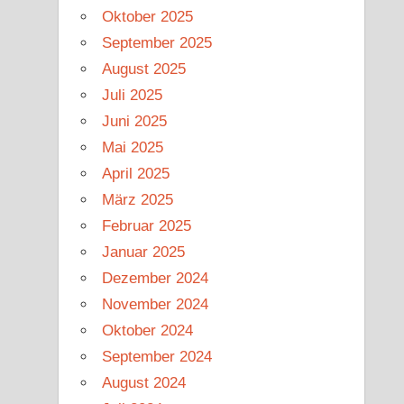
Oktober 2025
September 2025
August 2025
Juli 2025
Juni 2025
Mai 2025
April 2025
März 2025
Februar 2025
Januar 2025
Dezember 2024
November 2024
Oktober 2024
September 2024
August 2024