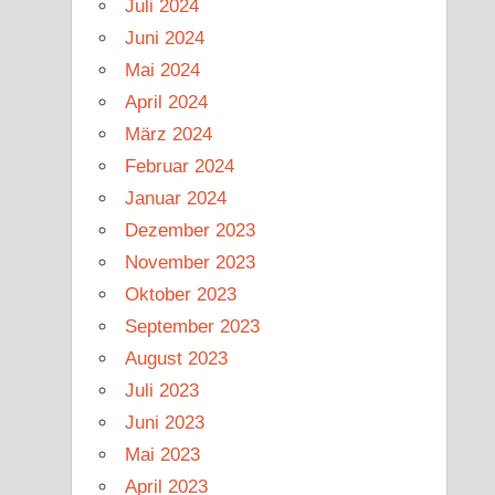
Juli 2024
Juni 2024
Mai 2024
April 2024
März 2024
Februar 2024
Januar 2024
Dezember 2023
November 2023
Oktober 2023
September 2023
August 2023
Juli 2023
Juni 2023
Mai 2023
April 2023