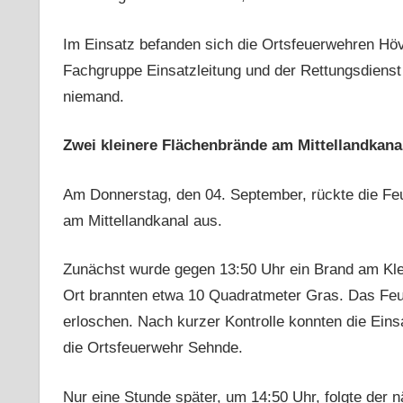
Im Einsatz befanden sich die Ortsfeuerwehren Höv
Fachgruppe Einsatzleitung und der Rettungsdienst
niemand.
Zwei kleinere Flächenbrände am Mittellandkana
Am Donnerstag, den 04. September, rückte die Fe
am Mittellandkanal aus.
Zunächst wurde gegen 13:50 Uhr ein Brand am Kl
Ort brannten etwa 10 Quadratmeter Gras. Das Feue
erloschen. Nach kurzer Kontrolle konnten die Eins
die Ortsfeuerwehr Sehnde.
Nur eine Stunde später, um 14:50 Uhr, folgte der