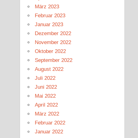
März 2023
Februar 2023
Januar 2023
Dezember 2022
November 2022
Oktober 2022
September 2022
August 2022
Juli 2022
Juni 2022
Mai 2022
April 2022
März 2022
Februar 2022
Januar 2022