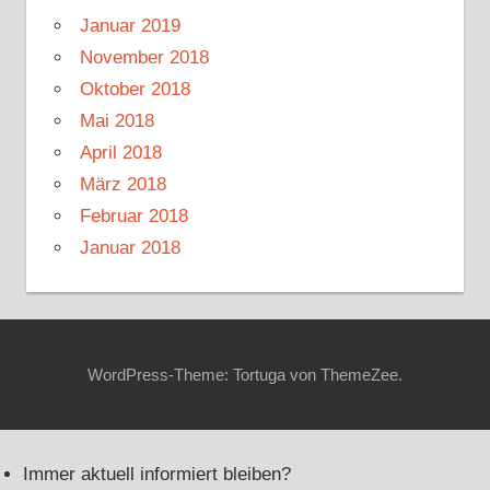
Januar 2019
November 2018
Oktober 2018
Mai 2018
April 2018
März 2018
Februar 2018
Januar 2018
WordPress-Theme: Tortuga von ThemeZee.
Immer aktuell informiert bleiben?