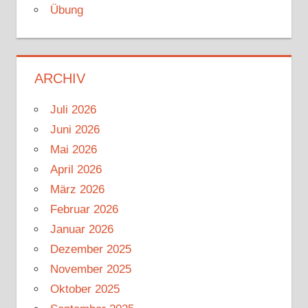
Übung
ARCHIV
Juli 2026
Juni 2026
Mai 2026
April 2026
März 2026
Februar 2026
Januar 2026
Dezember 2025
November 2025
Oktober 2025