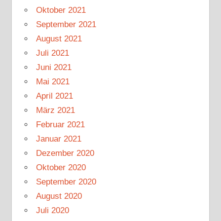
Oktober 2021
September 2021
August 2021
Juli 2021
Juni 2021
Mai 2021
April 2021
März 2021
Februar 2021
Januar 2021
Dezember 2020
Oktober 2020
September 2020
August 2020
Juli 2020