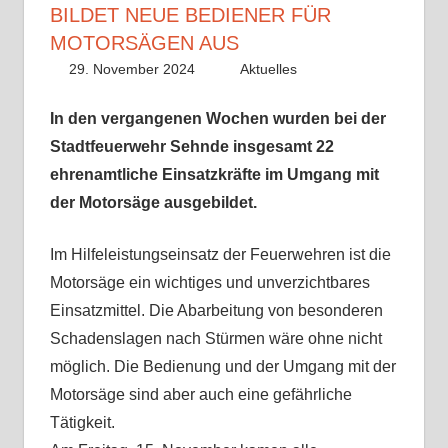
BILDET NEUE BEDIENER FÜR
MOTORSÄGEN AUS
29. November 2024
Lisa Nolle
Aktuelles
In den vergangenen Wochen wurden bei der
Stadtfeuerwehr Sehnde insgesamt 22
ehrenamtliche Einsatzkräfte im Umgang mit
der Motorsäge ausgebildet.
Im Hilfeleistungseinsatz der Feuerwehren ist die
Motorsäge ein wichtiges und unverzichtbares
Einsatzmittel. Die Abarbeitung von besonderen
Schadenslagen nach Stürmen wäre ohne nicht
möglich. Die Bedienung und der Umgang mit der
Motorsäge sind aber auch eine gefährliche
Tätigkeit.