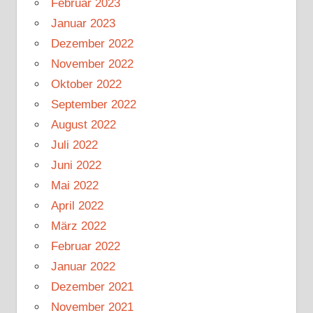
Februar 2023
Januar 2023
Dezember 2022
November 2022
Oktober 2022
September 2022
August 2022
Juli 2022
Juni 2022
Mai 2022
April 2022
März 2022
Februar 2022
Januar 2022
Dezember 2021
November 2021