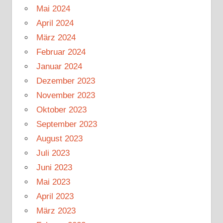
Mai 2024
April 2024
März 2024
Februar 2024
Januar 2024
Dezember 2023
November 2023
Oktober 2023
September 2023
August 2023
Juli 2023
Juni 2023
Mai 2023
April 2023
März 2023