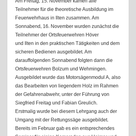
Am Freitag, 15. November kamen alle
Teilnehmer für die theoretische Ausbildung im
Feuerwehrhaus in Ilten zusammen. Am
Sonnabend, 16. November wurden zunächst die
Teilnehmer der Ortsfeuerwehren Höver
und Ilten in den praktischen Tätigkeiten und dem
sicheren Bedienen ausgebildet. Am
darauffolgenden Sonnabend folgten dann die
Ortsfeuerwehren Bolzum und Wehmingen.
Ausgebildet wurde das Motorsägenmodul A, also
das Bearbeiten von liegendem Holz im Rahmen
der Gefahrenabwehr, unter der Führung von
Siegfried Freitag und Fabian Greulich.
Erstmalig wurde bei diesem Lehrgang auch der
Umgang mit der Rettungssäge ausgebildet.
Bereits im Februar gab es ein entsprechendes