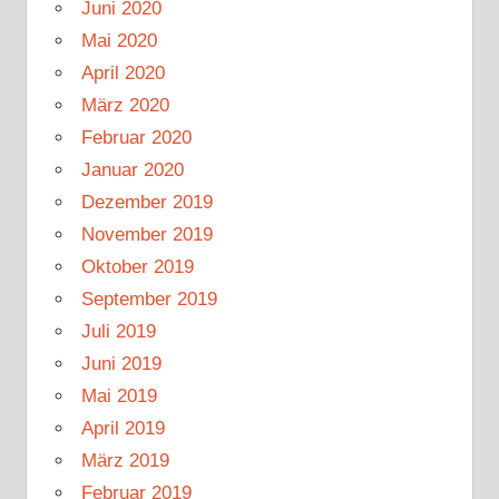
Juni 2020
Mai 2020
April 2020
März 2020
Februar 2020
Januar 2020
Dezember 2019
November 2019
Oktober 2019
September 2019
Juli 2019
Juni 2019
Mai 2019
April 2019
März 2019
Februar 2019