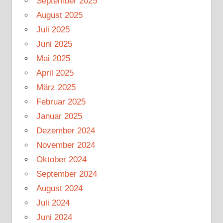
September 2025
August 2025
Juli 2025
Juni 2025
Mai 2025
April 2025
März 2025
Februar 2025
Januar 2025
Dezember 2024
November 2024
Oktober 2024
September 2024
August 2024
Juli 2024
Juni 2024