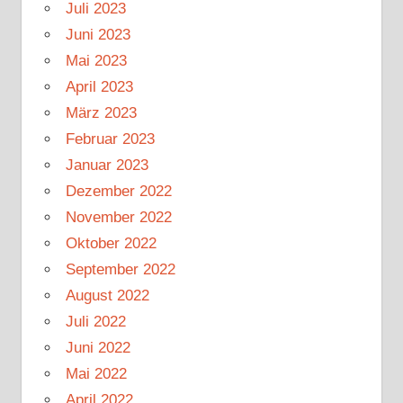
Juli 2023
Juni 2023
Mai 2023
April 2023
März 2023
Februar 2023
Januar 2023
Dezember 2022
November 2022
Oktober 2022
September 2022
August 2022
Juli 2022
Juni 2022
Mai 2022
April 2022