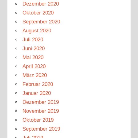
Dezember 2020
Oktober 2020
September 2020
August 2020
Juli 2020
Juni 2020
Mai 2020
April 2020
März 2020
Februar 2020
Januar 2020
Dezember 2019
November 2019
Oktober 2019
September 2019
Juli 2019