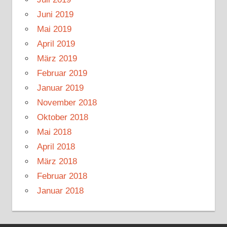
Juni 2019
Mai 2019
April 2019
März 2019
Februar 2019
Januar 2019
November 2018
Oktober 2018
Mai 2018
April 2018
März 2018
Februar 2018
Januar 2018