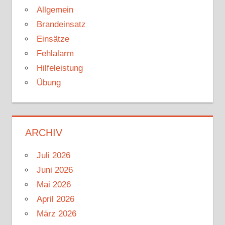
Allgemein
Brandeinsatz
Einsätze
Fehlalarm
Hilfeleistung
Übung
ARCHIV
Juli 2026
Juni 2026
Mai 2026
April 2026
März 2026