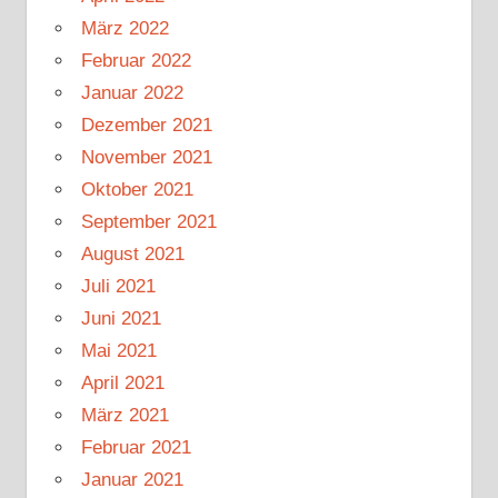
März 2022
Februar 2022
Januar 2022
Dezember 2021
November 2021
Oktober 2021
September 2021
August 2021
Juli 2021
Juni 2021
Mai 2021
April 2021
März 2021
Februar 2021
Januar 2021