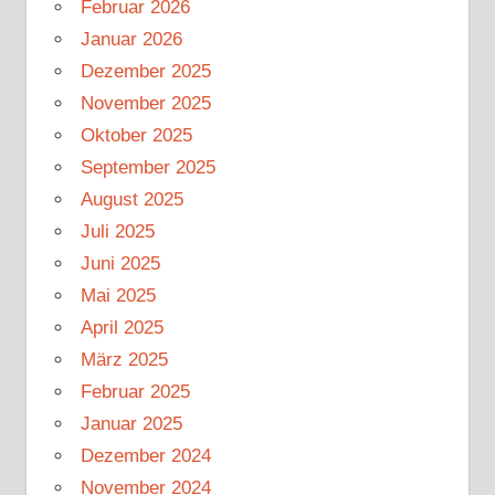
Februar 2026
Januar 2026
Dezember 2025
November 2025
Oktober 2025
September 2025
August 2025
Juli 2025
Juni 2025
Mai 2025
April 2025
März 2025
Februar 2025
Januar 2025
Dezember 2024
November 2024