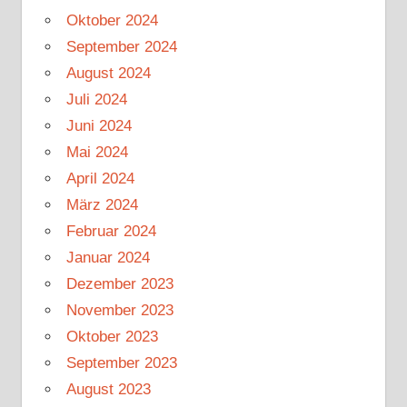
Oktober 2024
September 2024
August 2024
Juli 2024
Juni 2024
Mai 2024
April 2024
März 2024
Februar 2024
Januar 2024
Dezember 2023
November 2023
Oktober 2023
September 2023
August 2023