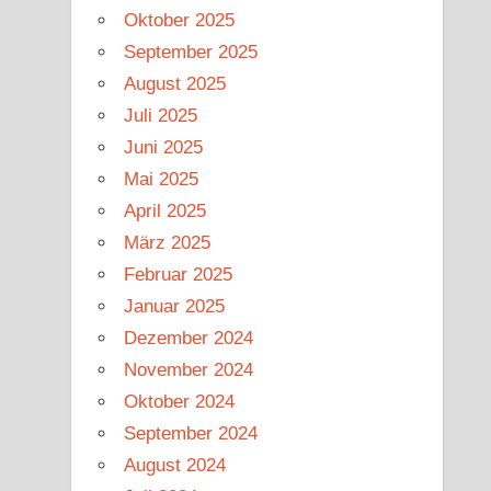
Oktober 2025
September 2025
August 2025
Juli 2025
Juni 2025
Mai 2025
April 2025
März 2025
Februar 2025
Januar 2025
Dezember 2024
November 2024
Oktober 2024
September 2024
August 2024