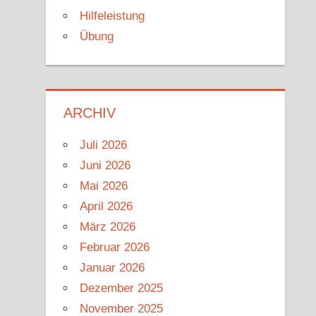
Hilfeleistung
Übung
ARCHIV
Juli 2026
Juni 2026
Mai 2026
April 2026
März 2026
Februar 2026
Januar 2026
Dezember 2025
November 2025