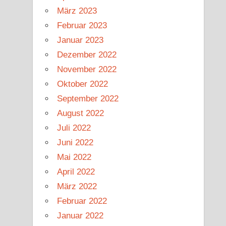
März 2023
Februar 2023
Januar 2023
Dezember 2022
November 2022
Oktober 2022
September 2022
August 2022
Juli 2022
Juni 2022
Mai 2022
April 2022
März 2022
Februar 2022
Januar 2022