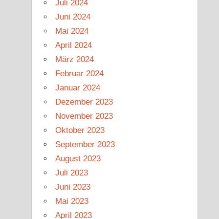
Juli 2024
Juni 2024
Mai 2024
April 2024
März 2024
Februar 2024
Januar 2024
Dezember 2023
November 2023
Oktober 2023
September 2023
August 2023
Juli 2023
Juni 2023
Mai 2023
April 2023