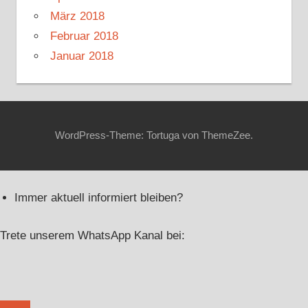
März 2018
Februar 2018
Januar 2018
WordPress-Theme: Tortuga von ThemeZee.
Immer aktuell informiert bleiben?
Trete unserem WhatsApp Kanal bei: