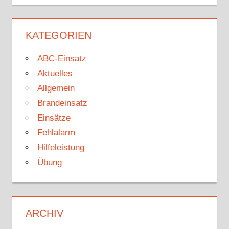
KATEGORIEN
ABC-Einsatz
Aktuelles
Allgemein
Brandeinsatz
Einsätze
Fehlalarm
Hilfeleistung
Übung
ARCHIV