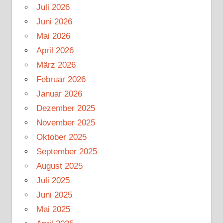
Juli 2026
Juni 2026
Mai 2026
April 2026
März 2026
Februar 2026
Januar 2026
Dezember 2025
November 2025
Oktober 2025
September 2025
August 2025
Juli 2025
Juni 2025
Mai 2025