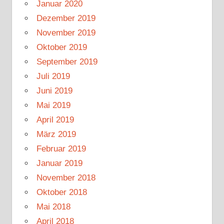
Januar 2020
Dezember 2019
November 2019
Oktober 2019
September 2019
Juli 2019
Juni 2019
Mai 2019
April 2019
März 2019
Februar 2019
Januar 2019
November 2018
Oktober 2018
Mai 2018
April 2018