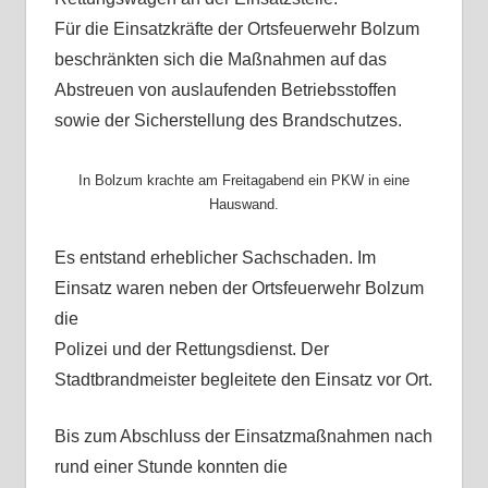
Für die Einsatzkräfte der Ortsfeuerwehr Bolzum
beschränkten sich die Maßnahmen auf das
Abstreuen von auslaufenden Betriebsstoffen
sowie der Sicherstellung des Brandschutzes.
In Bolzum krachte am Freitagabend ein PKW in eine
Hauswand.
Es entstand erheblicher Sachschaden. Im
Einsatz waren neben der Ortsfeuerwehr Bolzum
die
Polizei und der Rettungsdienst. Der
Stadtbrandmeister begleitete den Einsatz vor Ort.
Bis zum Abschluss der Einsatzmaßnahmen nach
rund einer Stunde konnten die