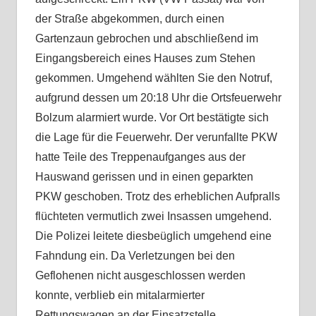
der Straße abgekommen, durch einen
Gartenzaun gebrochen und abschließend im
Eingangsbereich eines Hauses zum Stehen
gekommen. Umgehend wählten Sie den Notruf,
aufgrund dessen um 20:18 Uhr die Ortsfeuerwehr
Bolzum alarmiert wurde. Vor Ort bestätigte sich
die Lage für die Feuerwehr. Der verunfallte PKW
hatte Teile des Treppenaufganges aus der
Hauswand gerissen und in einen geparkten
PKW geschoben. Trotz des erheblichen Aufpralls
flüchteten vermutlich zwei Insassen umgehend.
Die Polizei leitete diesbeüglich umgehend eine
Fahndung ein. Da Verletzungen bei den
Geflohenen nicht ausgeschlossen werden
konnte, verblieb ein mitalarmierter
Rettungswagen an der Einsatzstelle.