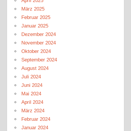
April 2025
März 2025
Februar 2025
Januar 2025
Dezember 2024
November 2024
Oktober 2024
September 2024
August 2024
Juli 2024
Juni 2024
Mai 2024
April 2024
März 2024
Februar 2024
Januar 2024