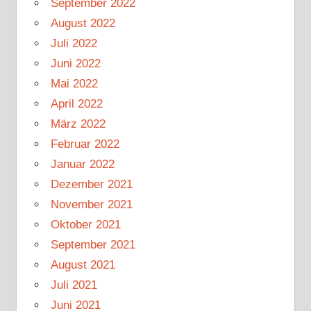
September 2022
August 2022
Juli 2022
Juni 2022
Mai 2022
April 2022
März 2022
Februar 2022
Januar 2022
Dezember 2021
November 2021
Oktober 2021
September 2021
August 2021
Juli 2021
Juni 2021