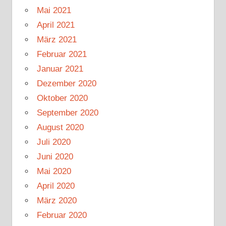
Mai 2021
April 2021
März 2021
Februar 2021
Januar 2021
Dezember 2020
Oktober 2020
September 2020
August 2020
Juli 2020
Juni 2020
Mai 2020
April 2020
März 2020
Februar 2020