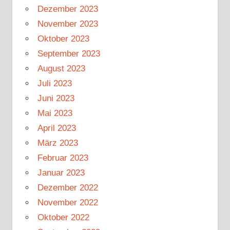
Dezember 2023
November 2023
Oktober 2023
September 2023
August 2023
Juli 2023
Juni 2023
Mai 2023
April 2023
März 2023
Februar 2023
Januar 2023
Dezember 2022
November 2022
Oktober 2022