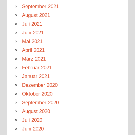
September 2021
August 2021
Juli 2021
Juni 2021
Mai 2021
April 2021
März 2021
Februar 2021
Januar 2021
Dezember 2020
Oktober 2020
September 2020
August 2020
Juli 2020
Juni 2020