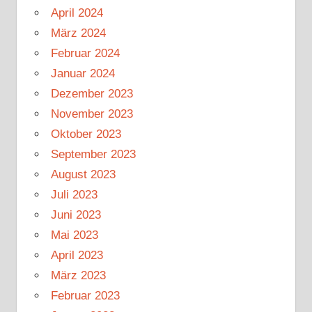
April 2024
März 2024
Februar 2024
Januar 2024
Dezember 2023
November 2023
Oktober 2023
September 2023
August 2023
Juli 2023
Juni 2023
Mai 2023
April 2023
März 2023
Februar 2023