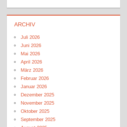
ARCHIV
Juli 2026
Juni 2026
Mai 2026
April 2026
März 2026
Februar 2026
Januar 2026
Dezember 2025
November 2025
Oktober 2025
September 2025