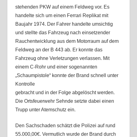
stehenden PKW auf einem Feldweg vor. Es
handelte sich um einen Ferrari Replikat mit
Baujahr 1974. Der Fahrer handelte umsichtig
und stellte das Fahrzeug nach einsetzender
Rauchentwicklung aus dem Motorraum auf dem
Feldweg an der B 443 ab. Er konnte das
Fahrzeug ohne Verletzungen verlassen. Mit
einem C-Rohr und einer sogenannten
„Schaumpistole“ konnte der Brand schnell unter
Kontrolle
gebracht und in der Folge abgelöscht werden.
Die Ortsfeuerwehr Sehnde setzte dabei einen
Trupp unter Atemschutz ein.
Den Sachschaden schätzt die Polizei auf rund
55.000,00€. Vermutlich wurde der Brand durch