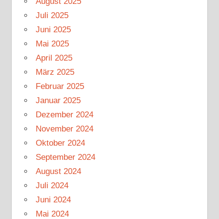
August 2025
Juli 2025
Juni 2025
Mai 2025
April 2025
März 2025
Februar 2025
Januar 2025
Dezember 2024
November 2024
Oktober 2024
September 2024
August 2024
Juli 2024
Juni 2024
Mai 2024