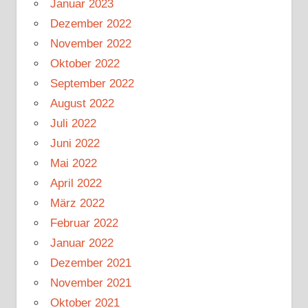
Januar 2023
Dezember 2022
November 2022
Oktober 2022
September 2022
August 2022
Juli 2022
Juni 2022
Mai 2022
April 2022
März 2022
Februar 2022
Januar 2022
Dezember 2021
November 2021
Oktober 2021