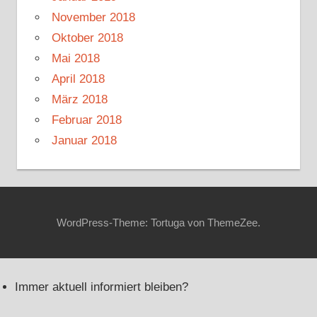
November 2018
Oktober 2018
Mai 2018
April 2018
März 2018
Februar 2018
Januar 2018
WordPress-Theme: Tortuga von ThemeZee.
Immer aktuell informiert bleiben?