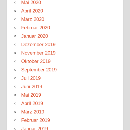
Mai 2020
April 2020
März 2020
Februar 2020
Januar 2020
Dezember 2019
November 2019
Oktober 2019
September 2019
Juli 2019
Juni 2019
Mai 2019
April 2019
März 2019
Februar 2019
Januar 2019