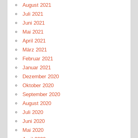
August 2021
Juli 2021
Juni 2021
Mai 2021
April 2021
März 2021
Februar 2021
Januar 2021
Dezember 2020
Oktober 2020
September 2020
August 2020
Juli 2020
Juni 2020
Mai 2020