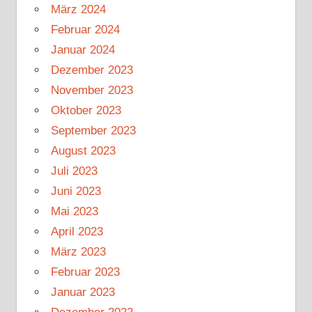
März 2024
Februar 2024
Januar 2024
Dezember 2023
November 2023
Oktober 2023
September 2023
August 2023
Juli 2023
Juni 2023
Mai 2023
April 2023
März 2023
Februar 2023
Januar 2023