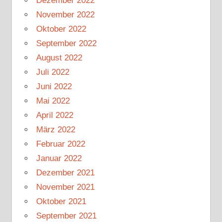
Dezember 2022
November 2022
Oktober 2022
September 2022
August 2022
Juli 2022
Juni 2022
Mai 2022
April 2022
März 2022
Februar 2022
Januar 2022
Dezember 2021
November 2021
Oktober 2021
September 2021