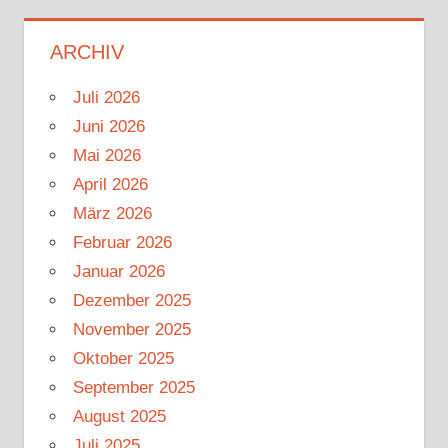
ARCHIV
Juli 2026
Juni 2026
Mai 2026
April 2026
März 2026
Februar 2026
Januar 2026
Dezember 2025
November 2025
Oktober 2025
September 2025
August 2025
Juli 2025