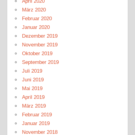
April 2020
März 2020
Februar 2020
Januar 2020
Dezember 2019
November 2019
Oktober 2019
September 2019
Juli 2019
Juni 2019
Mai 2019
April 2019
März 2019
Februar 2019
Januar 2019
November 2018