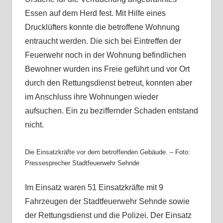
Essen auf dem Herd fest. Mit Hilfe eines
Drucklüfters konnte die betroffene Wohnung
entraucht werden. Die sich bei Eintreffen der
Feuerwehr noch in der Wohnung befindlichen
Bewohner wurden ins Freie geführt und vor Ort
durch den Rettungsdienst betreut, konnten aber
im Anschluss ihre Wohnungen wieder
aufsuchen. Ein zu beziffernder Schaden entstand
nicht.
Die Einsatzkräfte vor dem betroffenden Gebäude. – Foto:
Pressesprecher Stadtfeuerwehr Sehnde
Im Einsatz waren 51 Einsatzkräfte mit 9
Fahrzeugen der Stadtfeuerwehr Sehnde sowie
der Rettungsdienst und die Polizei. Der Einsatz