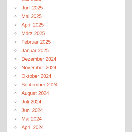
Juni 2025
Mai 2025
April 2025
März 2025
Februar 2025
Januar 2025
Dezember 2024
November 2024
Oktober 2024
September 2024
August 2024
Juli 2024
Juni 2024
Mai 2024
April 2024