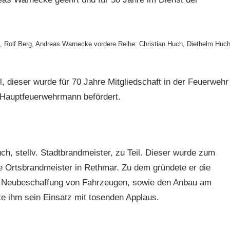
, Rolf Berg, Andreas Warnecke vordere Reihe: Christian Huch, Diethelm Huch
 dieser wurde für 70 Jahre Mitgliedschaft in der Feuerwehr
 Hauptfeuerwehrmann befördert.
, stellv. Stadtbrandmeister, zu Teil. Dieser wurde zum
 Ortsbrandmeister in Rethmar. Zu dem gründete er die
ie Neubeschaffung von Fahrzeugen, sowie den Anbau am
 ihm sein Einsatz mit tosenden Applaus.