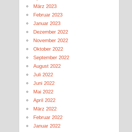
März 2023
Februar 2023
Januar 2023
Dezember 2022
November 2022
Oktober 2022
September 2022
August 2022
Juli 2022
Juni 2022
Mai 2022
April 2022
März 2022
Februar 2022
Januar 2022