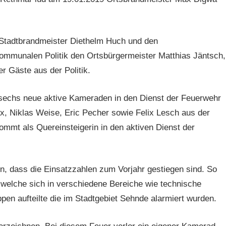
 Stadtbrandmeister Diethelm Huch und den
ommunalen Politik den Ortsbürgermeister Matthias Jäntsch,
r Gäste aus der Politik.
sechs neue aktive Kameraden in den Dienst der Feuerwehr
x, Niklas Weise, Eric Pecher sowie Felix Lesch aus der
mt als Quereinsteigerin in den aktiven Dienst der
n, dass die Einsatzzahlen zum Vorjahr gestiegen sind. So
welche sich in verschiedene Bereiche wie technische
pen aufteilte die im Stadtgebiet Sehnde alarmiert wurden.