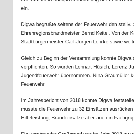
ein.
Digwa begrüßte seitens der Feuerwehr den stellv.
Ehrenregionsbrandmeister Bernd Keitel. Von der K
Stadtbürgermeister Carl-Jürgen Lehrke sowie weite
Gleich zu Beginn der Versammlung konnte Digwa 
verpflichten. So wurden Lennart Hüsich, Lorenz Ju
Jugendfeuerwehr übernommen. Nina Graumüller kom
Feuerwehr
Im Jahresbericht von 2018 konnte Digwa feststelle
musste die Feuerwehr zu 32 Einsätzen ausrücken 
Hilfeleistung, Brandeinsätze aber auch in Fachgrup