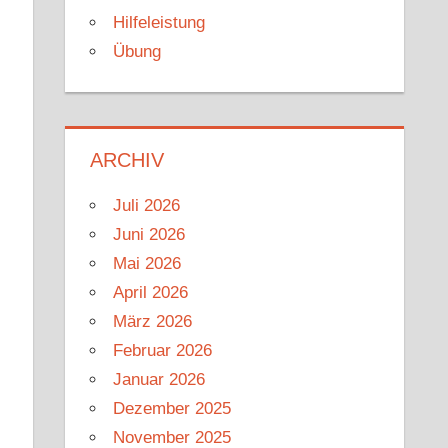
Hilfeleistung
Übung
ARCHIV
Juli 2026
Juni 2026
Mai 2026
April 2026
März 2026
Februar 2026
Januar 2026
Dezember 2025
November 2025