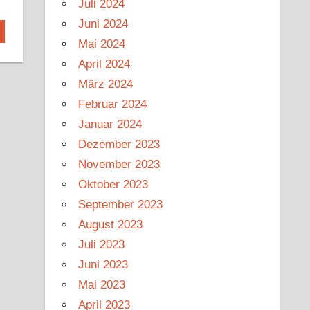
Juli 2024
Juni 2024
Mai 2024
April 2024
März 2024
Februar 2024
Januar 2024
Dezember 2023
November 2023
Oktober 2023
September 2023
August 2023
Juli 2023
Juni 2023
Mai 2023
April 2023