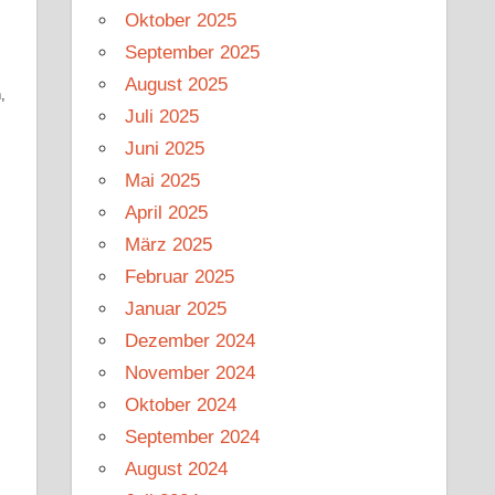
Oktober 2025
September 2025
August 2025
,
Juli 2025
Juni 2025
Mai 2025
April 2025
März 2025
Februar 2025
Januar 2025
Dezember 2024
November 2024
Oktober 2024
September 2024
August 2024