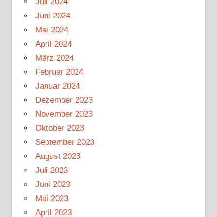
Juli 2024
Juni 2024
Mai 2024
April 2024
März 2024
Februar 2024
Januar 2024
Dezember 2023
November 2023
Oktober 2023
September 2023
August 2023
Juli 2023
Juni 2023
Mai 2023
April 2023