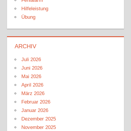
Fehlalarm
Hilfeleistung
Übung
ARCHIV
Juli 2026
Juni 2026
Mai 2026
April 2026
März 2026
Februar 2026
Januar 2026
Dezember 2025
November 2025