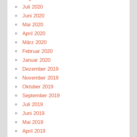
Juli 2020
Juni 2020
Mai 2020
April 2020
März 2020
Februar 2020
Januar 2020
Dezember 2019
November 2019
Oktober 2019
September 2019
Juli 2019
Juni 2019
Mai 2019
April 2019