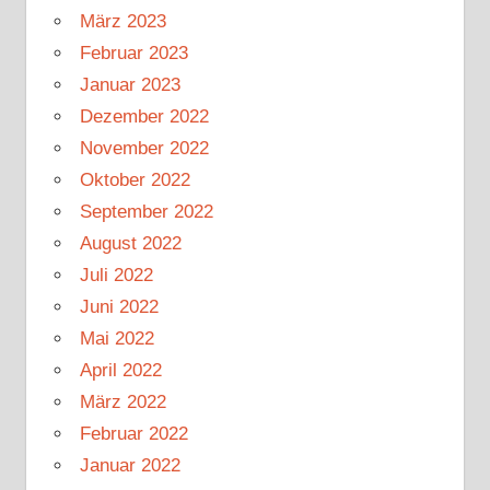
März 2023
Februar 2023
Januar 2023
Dezember 2022
November 2022
Oktober 2022
September 2022
August 2022
Juli 2022
Juni 2022
Mai 2022
April 2022
März 2022
Februar 2022
Januar 2022