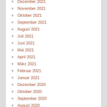
Dezember 2021
November 2021
Oktober 2021
September 2021
August 2021
Juli 2021
Juni 2021
Mai 2021
April 2021
März 2021
Februar 2021
Januar 2021
Dezember 2020
Oktober 2020
September 2020
August 2020