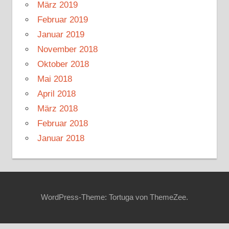
März 2019
Februar 2019
Januar 2019
November 2018
Oktober 2018
Mai 2018
April 2018
März 2018
Februar 2018
Januar 2018
WordPress-Theme: Tortuga von ThemeZee.