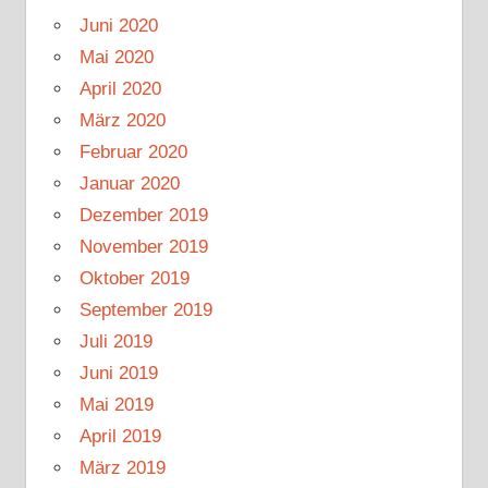
Juni 2020
Mai 2020
April 2020
März 2020
Februar 2020
Januar 2020
Dezember 2019
November 2019
Oktober 2019
September 2019
Juli 2019
Juni 2019
Mai 2019
April 2019
März 2019