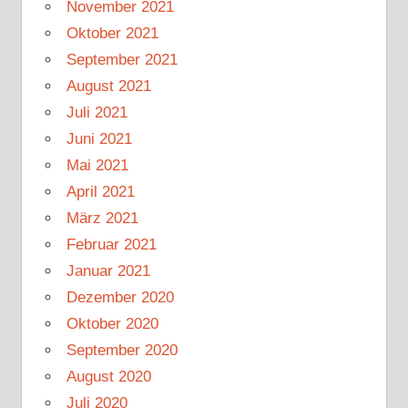
November 2021
Oktober 2021
September 2021
August 2021
Juli 2021
Juni 2021
Mai 2021
April 2021
März 2021
Februar 2021
Januar 2021
Dezember 2020
Oktober 2020
September 2020
August 2020
Juli 2020