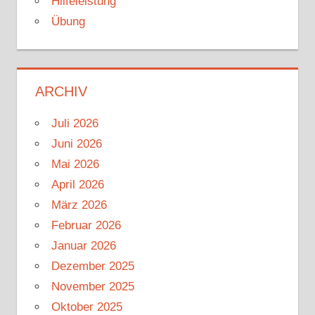
Hilfeleistung
Übung
ARCHIV
Juli 2026
Juni 2026
Mai 2026
April 2026
März 2026
Februar 2026
Januar 2026
Dezember 2025
November 2025
Oktober 2025