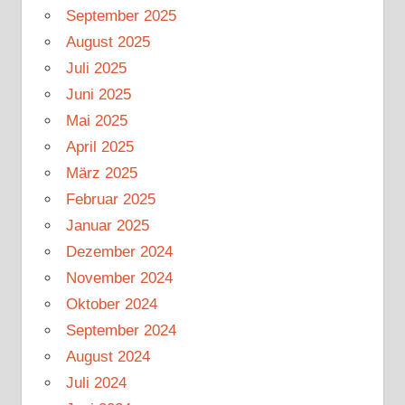
September 2025
August 2025
Juli 2025
Juni 2025
Mai 2025
April 2025
März 2025
Februar 2025
Januar 2025
Dezember 2024
November 2024
Oktober 2024
September 2024
August 2024
Juli 2024