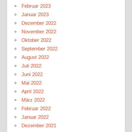
Februar 2023
Januar 2023
Dezember 2022
November 2022
Oktober 2022
September 2022
August 2022
Juli 2022
Juni 2022
Mai 2022
April 2022
März 2022
Februar 2022
Januar 2022
Dezember 2021