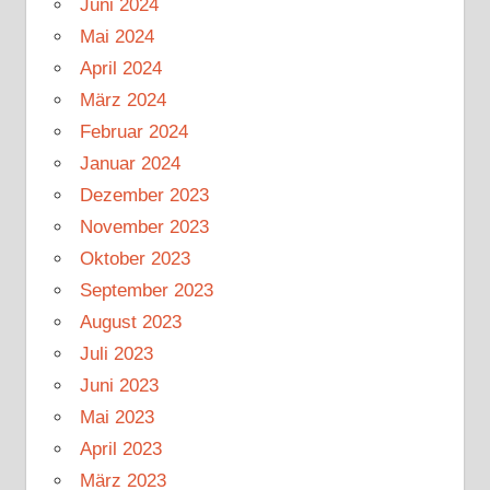
Juni 2024
Mai 2024
April 2024
März 2024
Februar 2024
Januar 2024
Dezember 2023
November 2023
Oktober 2023
September 2023
August 2023
Juli 2023
Juni 2023
Mai 2023
April 2023
März 2023